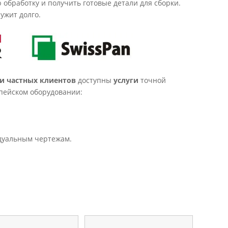
обработку и получить готовые детали для сборки.
ужит долго.
и частных клиентов
доступны
услуги
точной
пейском оборудовании:
дуальным чертежам.