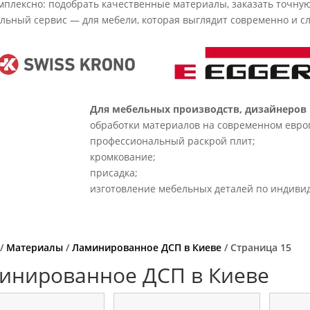
плексно: подобрать качественные материалы, заказать точную 
ьный сервис — для мебели, которая выглядит современно и сл
Для мебельных производств, дизайнеров 
обработки материалов на современном евро
профессиональный раскрой плит;
кромкование;
присадка;
изготовление мебельных деталей по индиви
/
Материалы
/
Ламинированное ДСП в Киеве
/ Страница 15
инированное ДСП в Киеве