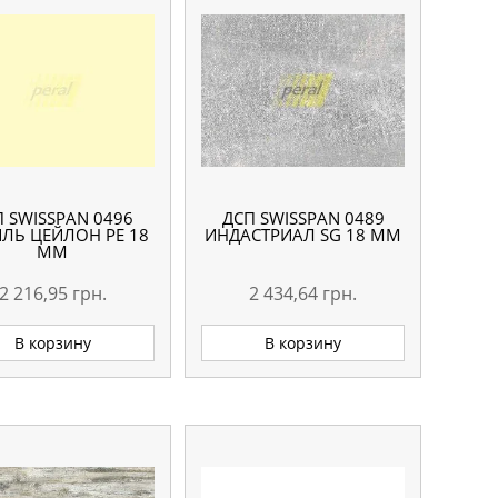
П SWISSPAN 0496
ДСП SWISSPAN 0489
ЛЬ ЦЕЙЛОН PE 18
ИНДАСТРИАЛ SG 18 ММ
ММ
2 216,95
грн.
2 434,64
грн.
В корзину
В корзину