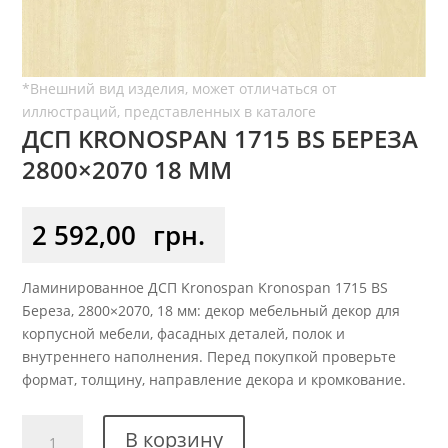
ДСП KRONOSPAN 1715 BS БЕРЕЗА
2800×2070 18 ММ
2 592,00
грн.
Ламинированное ДСП Kronospan Kronospan 1715 BS
Береза, 2800×2070, 18 мм: декор мебельный декор для
корпусной мебели, фасадных деталей, полок и
внутреннего наполнения. Перед покупкой проверьте
формат, толщину, направление декора и кромкование.
Количество
В корзину