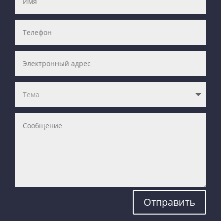
Отправить