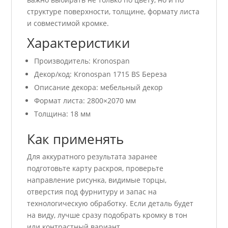
структуре поверхности, толщине, формату листа
и совместимой кромке.
Характеристики
Производитель: Kronospan
Декор/код: Kronospan 1715 BS Береза
Описание декора: мебельный декор
Формат листа: 2800×2070 мм
Толщина: 18 мм
Как применять
Для аккуратного результата заранее
подготовьте карту раскроя, проверьте
направление рисунка, видимые торцы,
отверстия под фурнитуру и запас на
технологическую обработку. Если деталь будет
на виду, лучше сразу подобрать кромку в тон
или контрастный вариант.