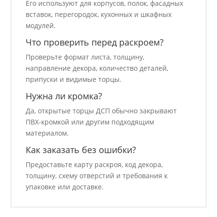
Его используют для корпусов, полок, фасадных
вставок, перегородок, кухонных и шкафных
модулей.
Что проверить перед раскроем?
Проверьте формат листа, толщину,
направление декора, количество деталей,
припуски и видимые торцы.
Нужна ли кромка?
Да, открытые торцы ДСП обычно закрывают
ПВХ-кромкой или другим подходящим
материалом.
Как заказать без ошибки?
Предоставьте карту раскроя, код декора,
толщину, схему отверстий и требования к
упаковке или доставке.