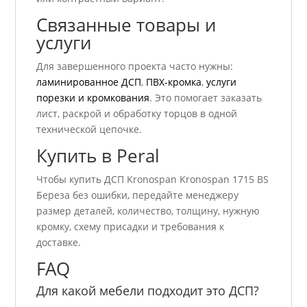
Связанные товары и
услуги
Для завершенного проекта часто нужны:
ламинированное ДСП
,
ПВХ-кромка
,
услуги
порезки и кромкования
. Это помогает заказать
лист, раскрой и обработку торцов в одной
технической цепочке.
Купить в Peral
Чтобы купить ДСП Kronospan Kronospan 1715 BS
Береза без ошибки, передайте менеджеру
размер деталей, количество, толщину, нужную
кромку, схему присадки и требования к
доставке.
FAQ
Для какой мебели подходит это ДСП?