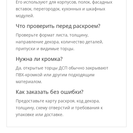
Его используют для корпусов, полок, фасадных
вставок, перегородок, кухонных и шкафных
модулей.
Что проверить перед раскроем?
Проверьте формат листа, толщину,
направление декора, количество деталей,
припуски и видимые торцы.
Нужна ли кромка?
Да, открытые торцы ДСП обычно закрывают
ПВХ-кромкой или другим подходящим
материалом.
Как заказать без ошибки?
Предоставьте карту раскроя, код декора,
толщину, схему отверстий и требования к
упаковке или доставке.