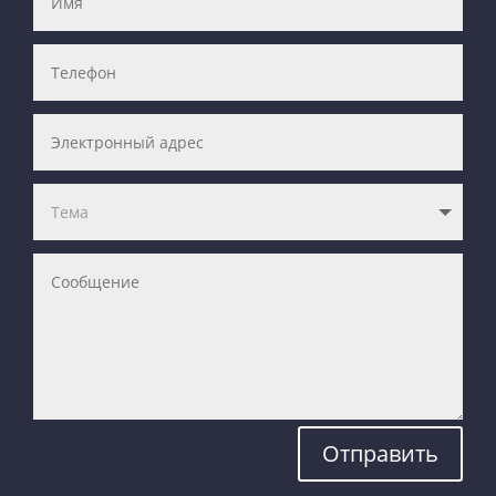
Отправить