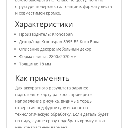
структуре поверхности, толщине, формату листа
и совместимой кромке.
Характеристики
Производитель: Kronospan
Декор/код: Kronospan 8995 ВS Коко Бола
Описание декора: мебельный декор
Формат листа: 2800×2070 мм
Толщина: 18 мм
Как применять
Для аккуратного результата заранее
подготовьте карту раскроя, проверьте
направление рисунка, видимые торцы,
отверстия под фурнитуру и запас на
технологическую обработку. Если деталь будет
на виду, лучше сразу подобрать кромку в тон
или контрастный вариант.