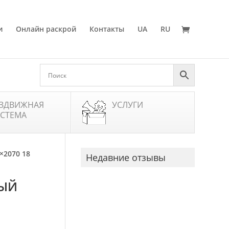
и
Онлайн раскрой
Контакты
UA
RU
ЗДВИЖНАЯ
УСЛУГИ
СТЕМА
×2070 18
Недавние отзывы
ЛЫЙ