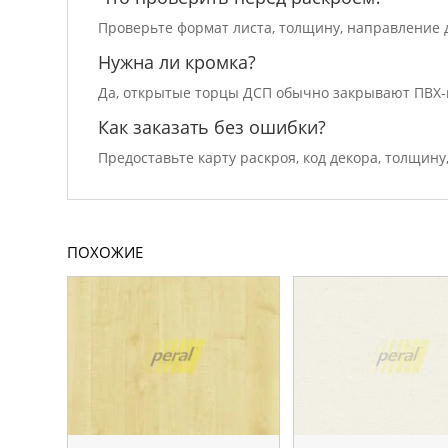
Проверьте формат листа, толщину, направление д
Нужна ли кромка?
Да, открытые торцы ДСП обычно закрывают ПВХ-
Как заказать без ошибки?
Предоставьте карту раскроя, код декора, толщину
ПОХОЖИЕ