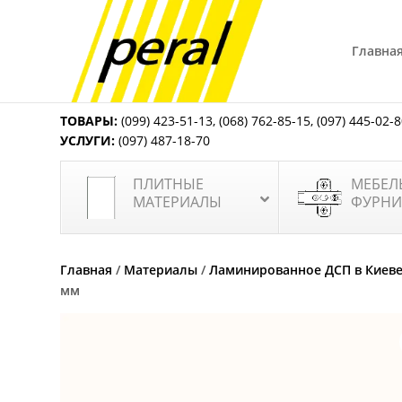
Главна
ТОВАРЫ:
(099) 423-51-13
,
(068) 762-85-15
,
(097) 445-02-
УСЛУГИ:
(097) 487-18-70
ПЛИТНЫЕ
МЕБЕЛ
МАТЕРИАЛЫ
ФУРНИ
Главная
/
Материалы
/
Ламинированное ДСП в Киев
мм