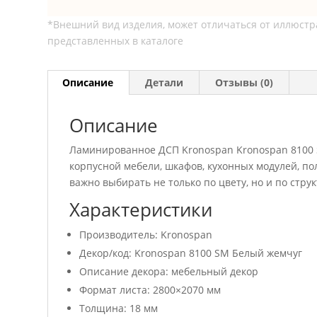
Описание
Детали
Отзывы (0)
Описание
Ламинированное ДСП Kronospan Kronospan 8100 
корпусной мебели, шкафов, кухонных модулей, п
важно выбирать не только по цвету, но и по стру
Характеристики
Производитель: Kronospan
Декор/код: Kronospan 8100 SM Белый жемчуг
Описание декора: мебельный декор
Формат листа: 2800×2070 мм
Толщина: 18 мм