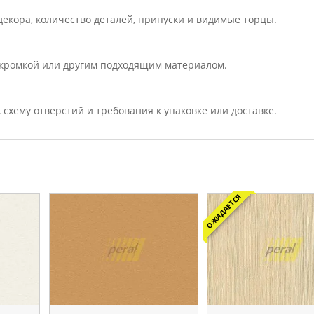
екора, количество деталей, припуски и видимые торцы.
кромкой или другим подходящим материалом.
, схему отверстий и требования к упаковке или доставке.
ОЖИДАЕТСЯ