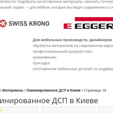
плексно: подобрать качественные материалы, заказать точную 
ьный сервис — для мебели, которая выглядит современно и сл
Для мебельных производств, дизайнеров 
обработки материалов на современном евро
профессиональный раскрой плит;
кромкование;
присадка;
изготовление мебельных деталей по индиви
/
Материалы
/
Ламинированное ДСП в Киеве
/ Страница 18
инированное ДСП в Киеве