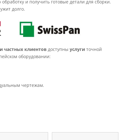
обработку и получить готовые детали для сборки.
ужит долго.
и частных клиентов
доступны
услуги
точной
пейском оборудовании:
дуальным чертежам.