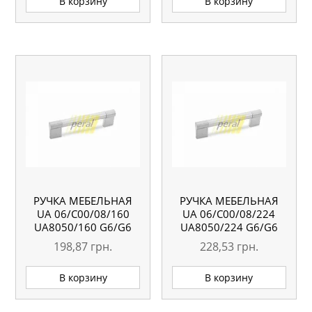
В корзину
В корзину
РУЧКА МЕБЕЛЬНАЯ
РУЧКА МЕБЕЛЬНАЯ
UA 06/C00/08/160
UA 06/C00/08/224
UA8050/160 G6/G6
UA8050/224 G6/G6
198,87
грн.
228,53
грн.
В корзину
В корзину