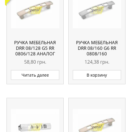
РУЧКА МЕБЕЛЬНАЯ
РУЧКА МЕБЕЛЬНАЯ
DRR 08/128 G5 RR
DRR 08/160 G6 RR
0806/128 АНАЛОГ
0808/160
58,80
грн.
124,38
грн.
Читать далее
В корзину