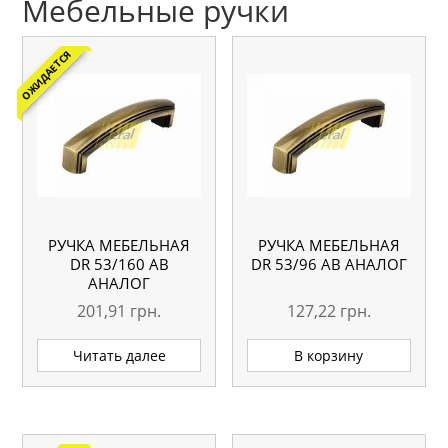
Мебельные ручки
ОЖИДАЕТСЯ
РУЧКА МЕБЕЛЬНАЯ
РУЧКА МЕБЕЛЬНАЯ
DR 53/160 АВ
DR 53/96 АВ АНАЛОГ
АНАЛОГ
201,91
грн.
127,22
грн.
Читать далее
В корзину