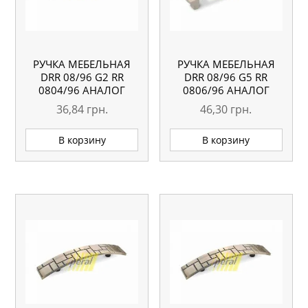
РУЧКА МЕБЕЛЬНАЯ
РУЧКА МЕБЕЛЬНАЯ
DRR 08/96 G2 RR
DRR 08/96 G5 RR
0804/96 АНАЛОГ
0806/96 АНАЛОГ
36,84
грн.
46,30
грн.
В корзину
В корзину