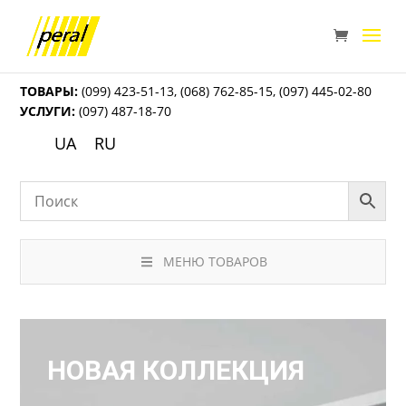
ТОВАРЫ:
(099) 423-51-13
,
(068) 762-85-15
,
(097) 445-02-80
УСЛУГИ:
(097) 487-18-70
UA
RU
МЕНЮ ТОВАРОВ
НОВАЯ КОЛЛЕКЦИЯ