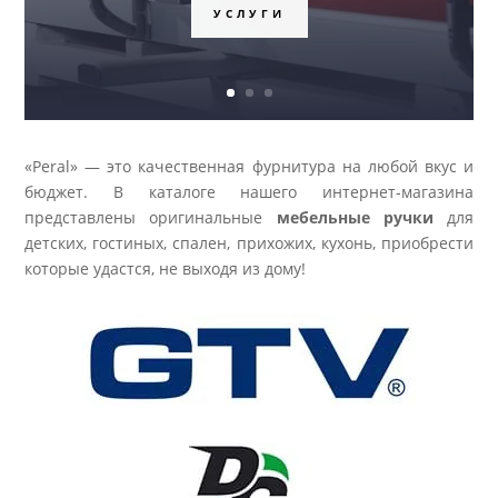
«Peral» — это качественная фурнитура на любой вкус и
бюджет. В каталоге нашего интернет-магазина
представлены оригинальные
мебельные ручки
для
детских, гостиных, спален, прихожих, кухонь, приобрести
которые удастся, не выходя из дому!