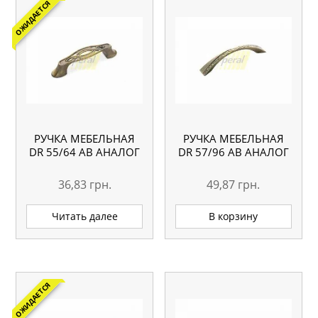
ОЖИДАЕТСЯ
РУЧКА МЕБЕЛЬНАЯ
РУЧКА МЕБЕЛЬНАЯ
DR 55/64 АВ АНАЛОГ
DR 57/96 АВ АНАЛОГ
36,83
грн.
49,87
грн.
Читать далее
В корзину
ОЖИДАЕТСЯ