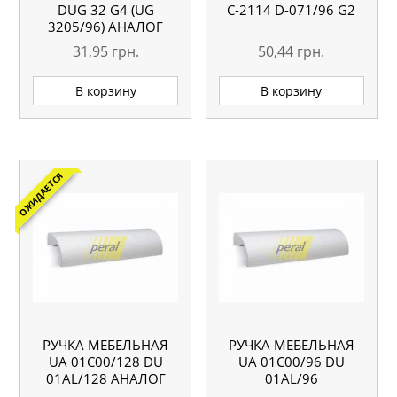
DUG 32 G4 (UG
С-2114 D-071/96 G2
3205/96) АНАЛОГ
31,95
грн.
50,44
грн.
В корзину
В корзину
ОЖИДАЕТСЯ
РУЧКА МЕБЕЛЬНАЯ
РУЧКА МЕБЕЛЬНАЯ
UA 01С00/128 DU
UA 01С00/96 DU
01AL/128 АНАЛОГ
01AL/96