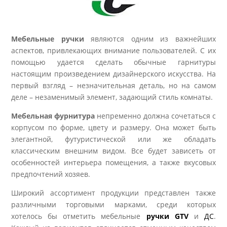
Мебельные ручки
являются одним из важнейших
аспектов, привлекающих внимание пользователей. С их
помощью удается сделать обычные гарнитуры
настоящим произведением дизайнерского искусства. На
первый взгляд – незначительная деталь, но на самом
деле – незаменимый элемент, задающий стиль комнаты.
Мебельная фурнитура
непременно должна сочетаться с
корпусом по форме, цвету и размеру. Она может быть
элегантной, футуристической или же обладать
классическим внешним видом. Все будет зависеть от
особенностей интерьера помещения, а также вкусовых
предпочтений хозяев.
Широкий ассортимент продукции представлен также
различными торговыми марками, среди которых
хотелось бы отметить мебельные
ручки GTV
и
ДС
.