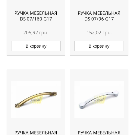
РУЧКА МЕБЕЛЬНАЯ
РУЧКА МЕБЕЛЬНАЯ
DS 07/160 G17
DS 07/96 G17
205,92
грн.
152,02
грн.
В корзину
В корзину
РУЧКА МЕБЕЛЬНАЯ
РУЧКА МЕБЕЛЬНАЯ