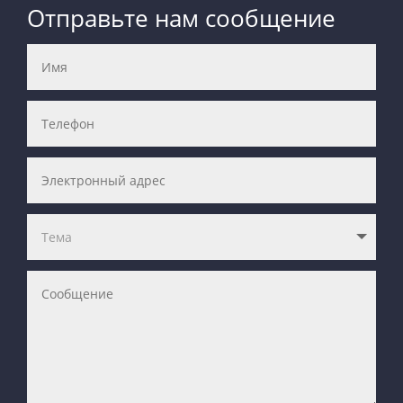
Отправьте нам сообщение