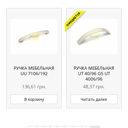
ОЖИДАЕТСЯ
РУЧКА МЕБЕЛЬНАЯ
РУЧКА МЕБЕЛЬНАЯ
UU 7106/192
UТ 40/96 G5 UT
4006/96
136,61
грн.
48,37
грн.
В корзину
Читать далее