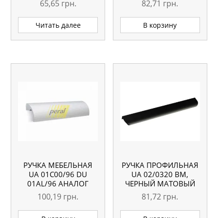
65,65
грн.
82,71
грн.
Читать далее
В корзину
РУЧКА МЕБЕЛЬНАЯ
РУЧКА ПРОФИЛЬНАЯ
UA 01С00/96 DU
UA 02/0320 BM,
01AL/96 АНАЛОГ
ЧЕРНЫЙ МАТОВЫЙ
100,19
грн.
81,72
грн.