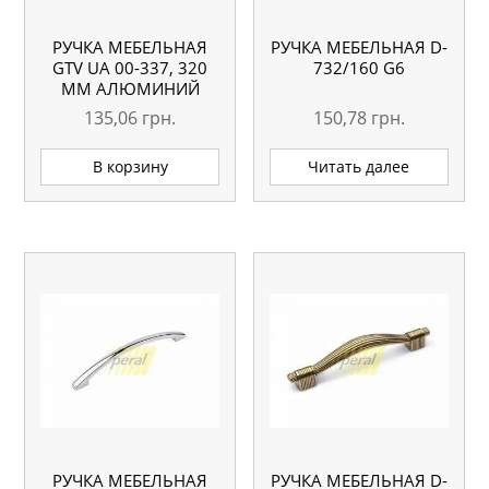
РУЧКА МЕБЕЛЬНАЯ
РУЧКА МЕБЕЛЬНАЯ D-
GTV UA 00-337, 320
732/160 G6
ММ АЛЮМИНИЙ
135,06
грн.
150,78
грн.
В корзину
Читать далее
РУЧКА МЕБЕЛЬНАЯ
РУЧКА МЕБЕЛЬНАЯ D-