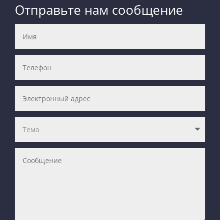
Отправьте нам сообщение