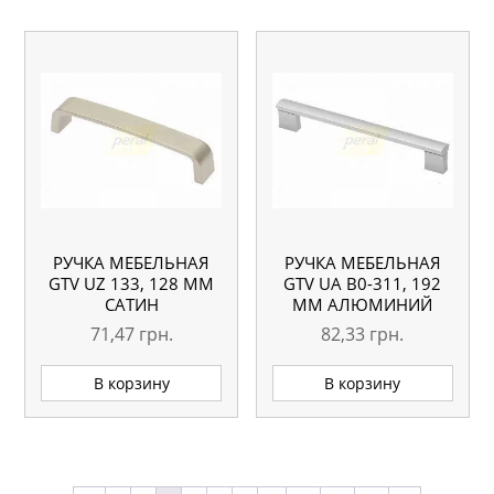
РУЧКА МЕБЕЛЬНАЯ
РУЧКА МЕБЕЛЬНАЯ
GTV UZ 133, 128 ММ
GTV UA B0-311, 192
САТИН
ММ АЛЮМИНИЙ
71,47
грн.
82,33
грн.
В корзину
В корзину