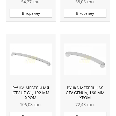
54,27
грн.
58,06
грн.
В корзину
В корзину
РУЧКА МЕБЕЛЬНАЯ
РУЧКА МЕБЕЛЬНАЯ
GTV UZ G1, 192 ММ
GTV GENUA, 160 ММ
ХРОМ
ХРОМ
106,08
грн.
72,43
грн.