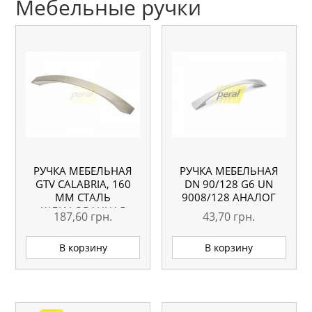
Мебельные ручки
РУЧКА МЕБЕЛЬНАЯ
РУЧКА МЕБЕЛЬНАЯ
GTV CALABRIA, 160
DN 90/128 G6 UN
ММ СТАЛЬ
9008/128 АНАЛОГ
ШЛИФОВАННАЯ
187,60
грн.
43,70
грн.
В корзину
В корзину