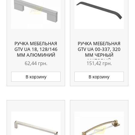
РУЧКА МЕБЕЛЬНАЯ
РУЧКА МЕБЕЛЬНАЯ
GTV UA 18, 128/146
GTV UA 00-337, 320
ММ АЛЮМИНИЙ
ММ ЧЕРНЫЙ
МАТОВЫЙ
62,44
грн.
151,42
грн.
В корзину
В корзину