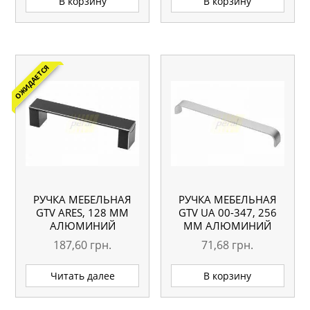
В корзину
В корзину
ОЖИДАЕТСЯ
РУЧКА МЕБЕЛЬНАЯ
РУЧКА МЕБЕЛЬНАЯ
GTV ARES, 128 ММ
GTV UA 00-347, 256
АЛЮМИНИЙ
ММ АЛЮМИНИЙ
187,60
грн.
71,68
грн.
Читать далее
В корзину