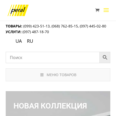
ТОВАРЫ:
(099) 423-51-13
,
(068) 762-85-15
,
(097) 445-02-80
УСЛУГИ:
(097) 487-18-70
UA
RU
МЕНЮ ТОВАРОВ
НОВАЯ КОЛЛЕКЦИЯ