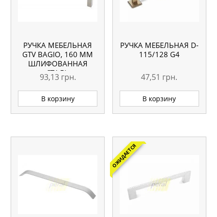
РУЧКА МЕБЕЛЬНАЯ
РУЧКА МЕБЕЛЬНАЯ D-
GTV BAGIO, 160 ММ
115/128 G4
ШЛИФОВАННАЯ
СТАЛЬ
93,13
грн.
47,51
грн.
В корзину
В корзину
ОЖИДАЕТСЯ