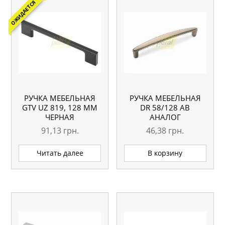
ОЖИДАЕТСЯ
РУЧКА МЕБЕЛЬНАЯ
РУЧКА МЕБЕЛЬНАЯ
GTV UZ 819, 128 ММ
DR 58/128 АВ
ЧЕРНАЯ
АНАЛОГ
91,13
грн.
46,38
грн.
Читать далее
В корзину