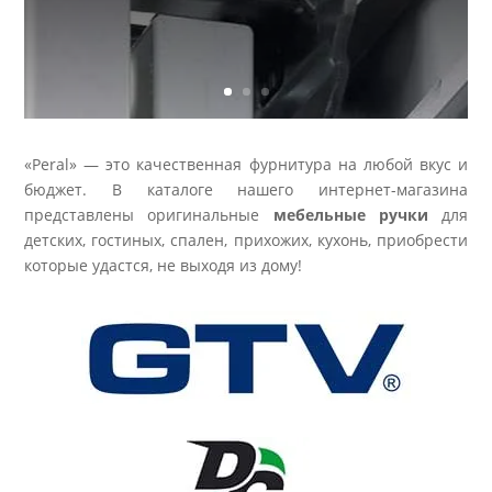
ПЕРЕЙТИ
«Peral» — это качественная фурнитура на любой вкус и
бюджет. В каталоге нашего интернет-магазина
представлены оригинальные
мебельные ручки
для
детских, гостиных, спален, прихожих, кухонь, приобрести
которые удастся, не выходя из дому!