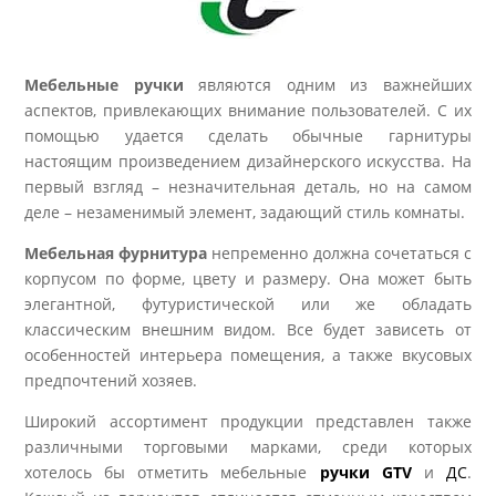
Мебельные ручки
являются одним из важнейших
аспектов, привлекающих внимание пользователей. С их
помощью удается сделать обычные гарнитуры
настоящим произведением дизайнерского искусства. На
первый взгляд – незначительная деталь, но на самом
деле – незаменимый элемент, задающий стиль комнаты.
Мебельная фурнитура
непременно должна сочетаться с
корпусом по форме, цвету и размеру. Она может быть
элегантной, футуристической или же обладать
классическим внешним видом. Все будет зависеть от
особенностей интерьера помещения, а также вкусовых
предпочтений хозяев.
Широкий ассортимент продукции представлен также
различными торговыми марками, среди которых
хотелось бы отметить мебельные
ручки GTV
и
ДС
.