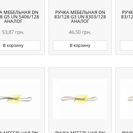
А МЕБЕЛЬНАЯ DN
РУЧКА МЕБЕЛЬНАЯ DN
РУЧ
8 G5 UN 5406/128
83/128 G3 UN 8303/128
83/1
АНАЛОГ
АНАЛОГ
53,87
грн.
46,50
грн.
В корзину
В корзину