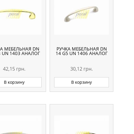
КА МЕБЕЛЬНАЯ DN
РУЧКА МЕБЕЛЬНАЯ DN
3 UN 1403 АНАЛОГ
14 G5 UN 1406 АНАЛОГ
42,15
грн.
30,12
грн.
В корзину
В корзину