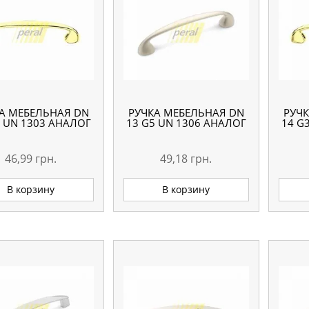
А МЕБЕЛЬНАЯ DN
РУЧКА МЕБЕЛЬНАЯ DN
РУЧ
3 UN 1303 АНАЛОГ
13 G5 UN 1306 АНАЛОГ
14 G
46,99
грн.
49,18
грн.
В корзину
В корзину