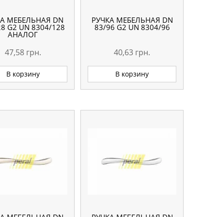
КА МЕБЕЛЬНАЯ DN
РУЧКА МЕБЕЛЬНАЯ DN
28 G2 UN 8304/128
83/96 G2 UN 8304/96
АНАЛОГ
47,58
грн.
40,63
грн.
В корзину
В корзину