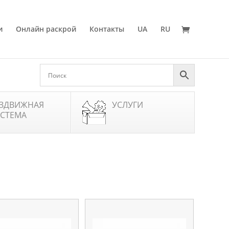
и
Онлайн раскрой
Контакты
UA
RU
ЗДВИЖНАЯ
УСЛУГИ
СТЕМА