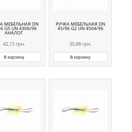
КА МЕБЕЛЬНАЯ DN
РУЧКА МЕБЕЛЬНАЯ DN
96 G5 UN 4306/96
45/96 G2 UN 4504/96
АНАЛОГ
42,15
грн.
30,88
грн.
В корзину
В корзину