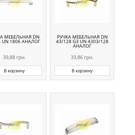
КА МЕБЕЛЬНАЯ DN
РУЧКА МЕБЕЛЬНАЯ DN
5 UN 1806 АНАЛОГ
43/128 G3 UN 4303/128
АНАЛОГ
39,88
грн.
33,86
грн.
В корзину
В корзину