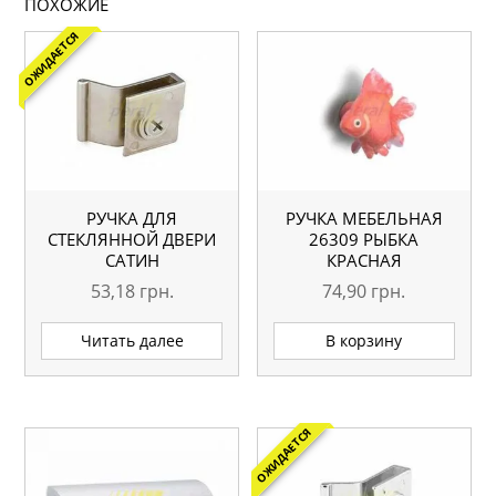
ПОХОЖИЕ
ОЖИДАЕТСЯ
РУЧКА ДЛЯ
РУЧКА МЕБЕЛЬНАЯ
СТЕКЛЯННОЙ ДВЕРИ
26309 РЫБКА
САТИН
КРАСНАЯ
53,18
грн.
74,90
грн.
Читать далее
В корзину
ОЖИДАЕТСЯ