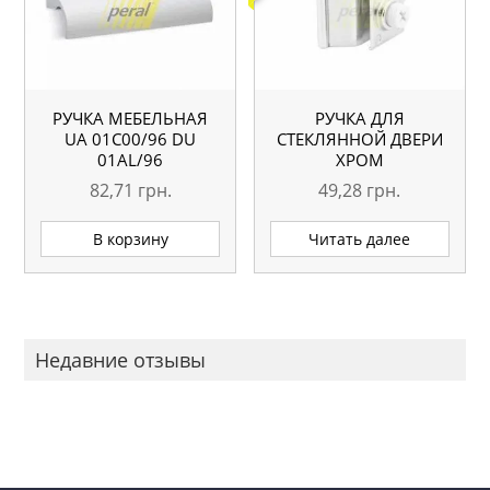
РУЧКА МЕБЕЛЬНАЯ
РУЧКА ДЛЯ
UA 01С00/96 DU
СТЕКЛЯННОЙ ДВЕРИ
01AL/96
ХРОМ
82,71
грн.
49,28
грн.
В корзину
Читать далее
Недавние отзывы