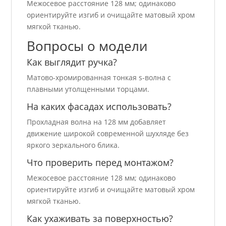
Межосевое расстояние 128 мм; одинаково
ориентируйте изгиб и очищайте матовый хром
мягкой тканью.
Вопросы о модели
Как выглядит ручка?
Матово-хромированная тонкая s-волна с
плавными утолщенными торцами.
На каких фасадах использовать?
Прохладная волна на 128 мм добавляет
движение широкой современной шухляде без
яркого зеркального блика.
Что проверить перед монтажом?
Межосевое расстояние 128 мм; одинаково
ориентируйте изгиб и очищайте матовый хром
мягкой тканью.
Как ухаживать за поверхностью?