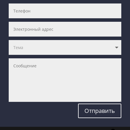
Отправить