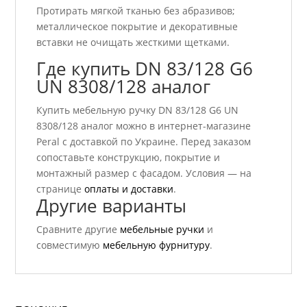
Протирать мягкой тканью без абразивов;
металлическое покрытие и декоративные
вставки не очищать жесткими щетками.
Где купить DN 83/128 G6
UN 8308/128 аналог
Купить мебельную ручку DN 83/128 G6 UN
8308/128 аналог можно в интернет-магазине
Peral с доставкой по Украине. Перед заказом
сопоставьте конструкцию, покрытие и
монтажный размер с фасадом. Условия — на
странице
оплаты и доставки
.
Другие варианты
Сравните другие
мебельные ручки
и
совместимую
мебельную фурнитуру
.