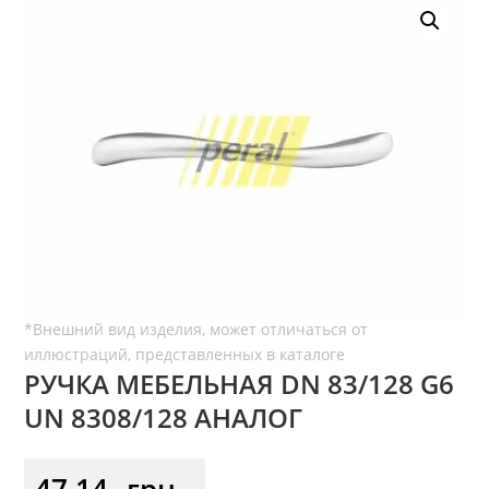
РУЧКА МЕБЕЛЬНАЯ DN 83/128 G6
UN 8308/128 АНАЛОГ
47,14
грн.