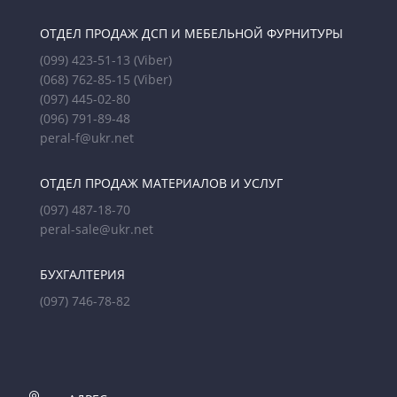
ОТДЕЛ ПРОДАЖ ДСП И МЕБЕЛЬНОЙ ФУРНИТУРЫ
(099) 423-51-13
(Viber)
(068) 762-85-15
(Viber)
(097) 445-02-80
(096) 791-89-48
peral-f@ukr.net
ОТДЕЛ ПРОДАЖ МАТЕРИАЛОВ И УСЛУГ
(097) 487-18-70
peral-sale@ukr.net
БУХГАЛТЕРИЯ
(097) 746-78-82