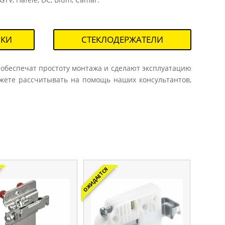
ЛКИ
СТЕКЛОДЕРЖАТЕЛИ
 обеспечат простоту монтажа и сделают эксплуатацию
ожете рассчитывать на помощь наших консультантов,
ОЖИДАЕТСЯ