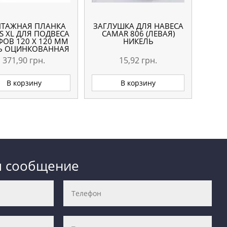
ТАЖНАЯ ПЛАНКА
ЗАГЛУШКА ДЛЯ НАВЕСА
AS XL ДЛЯ ПОДВЕСА
CAMAR 806 (ЛЕВАЯ)
ОВ 120 Х 120 ММ
НИКЕЛЬ
Ь ОЦИНКОВАННАЯ
371,90
грн.
15,92
грн.
В корзину
В корзину
м сообщение