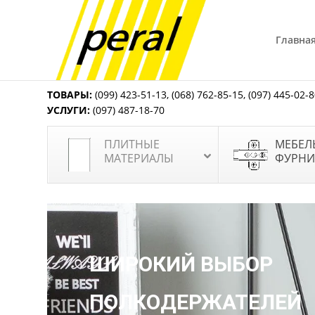
Главна
ТОВАРЫ:
(099) 423-51-13
,
(068) 762-85-15
,
(097) 445-02-
УСЛУГИ:
(097) 487-18-70
ПЛИТНЫЕ
МЕБЕЛ
МАТЕРИАЛЫ
ФУРНИ
ШИРОКИЙ ВЫБОР
ПОЛКОДЕРЖАТЕЛЕЙ