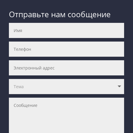
Отправьте нам сообщение