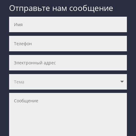
Отправьте нам сообщение