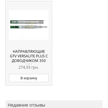
НАПРАВЛЯЮЩИЕ
GTV VERSALITE PLUS С
ДОВОДЧИКОМ 350
ММ
274,93
грн.
В корзину
Недавние отзывы