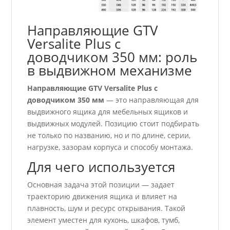
Направляющие GTV
Versalite Plus с
доводчиком 350 мм: роль
в выдвижном механизме
Направляющие GTV Versalite Plus с
доводчиком 350 мм
— это направляющая для
выдвижного ящика для мебельных ящиков и
выдвижных модулей. Позицию стоит подбирать
не только по названию, но и по длине, серии,
нагрузке, зазорам корпуса и способу монтажа.
Для чего используется
Основная задача этой позиции — задает
траекторию движения ящика и влияет на
плавность, шум и ресурс открывания. Такой
элемент уместен для кухонь, шкафов, тумб,