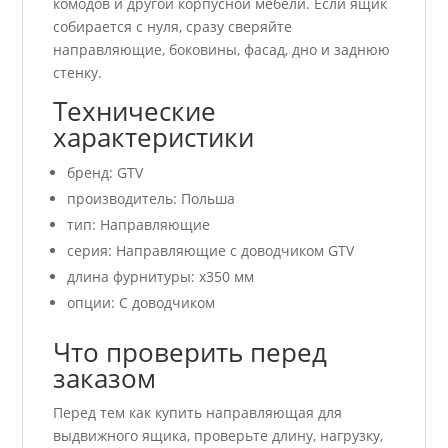
комодов и другой корпусной мебели. Если ящик
собирается с нуля, сразу сверяйте
направляющие, боковины, фасад, дно и заднюю
стенку.
Технические
характеристики
бренд: GTV
производитель: Польша
тип: Направляющие
серия: Направляющие с доводчиком GTV
длина фурнитуры: x350 мм
опции: С доводчиком
Что проверить перед
заказом
Перед тем как купить направляющая для
выдвижного ящика, проверьте длину, нагрузку,