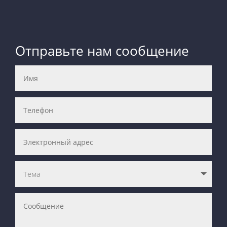
Отправьте нам сообщение