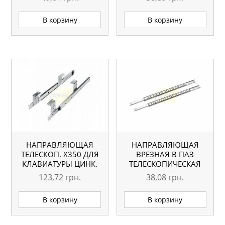
В корзину
В корзину
НАПРАВЛЯЮЩАЯ
НАПРАВЛЯЮЩАЯ
ТЕЛЕСКОП. Х350 ДЛЯ
ВРЕЗНАЯ В ПАЗ
КЛАВИАТУРЫ ЦИНК.
ТЕЛЕСКОПИЧЕСКАЯ
УЗКАЯ 17×185 ММ
123,72
грн.
38,08
грн.
ALP
В корзину
В корзину