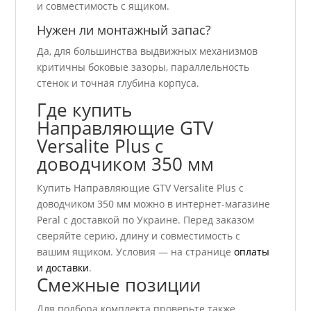
и совместимость с ящиком.
Нужен ли монтажный запас?
Да, для большинства выдвижных механизмов
критичны боковые зазоры, параллельность
стенок и точная глубина корпуса.
Где купить
Направляющие GTV
Versalite Plus с
доводчиком 350 мм
Купить Направляющие GTV Versalite Plus с
доводчиком 350 мм можно в интернет-магазине
Peral с доставкой по Украине. Перед заказом
сверяйте серию, длину и совместимость с
вашим ящиком. Условия — на странице
оплаты
и доставки
.
Смежные позиции
Для подбора комплекта проверьте также