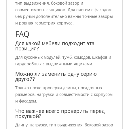
тип выдвижения, боковой зазор и
совместимость с ящиком. Для систем с фасадом
без ручки дополнительно важны точные зазоры
и ровная геометрия корпуса.
FAQ
Для какой мебели подходит эта
позиция?
Для кухонных модулей, тумб, комодов, шкафов и
гардеробных с выдвижными ящиками.
Можно ли заменить одну серию
другой?
Только после проверки длины, посадочных
размеров, нагрузки и совместимости с корпусом
и фасадом.
Что важнее всего проверить перед
покупкой?
Длину, нагрузку, тип выдвижения, боковой зазор