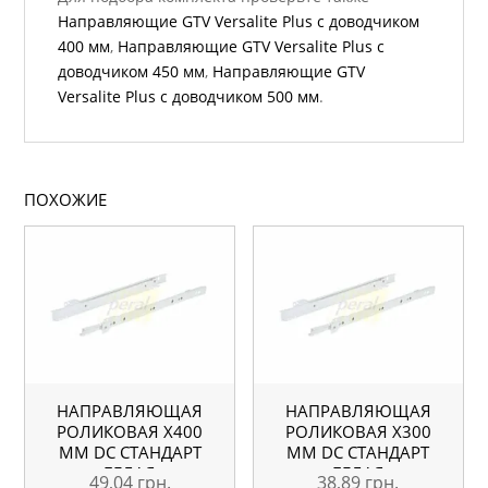
Направляющие GTV Versalite Plus с доводчиком
400 мм
,
Направляющие GTV Versalite Plus с
доводчиком 450 мм
,
Направляющие GTV
Versalite Plus с доводчиком 500 мм
.
ПОХОЖИЕ
НАПРАВЛЯЮЩАЯ
НАПРАВЛЯЮЩАЯ
РОЛИКОВАЯ X400
РОЛИКОВАЯ X300
ММ DC СТАНДАРТ
ММ DC СТАНДАРТ
БЕЛАЯ
БЕЛАЯ
49,04
грн.
38,89
грн.