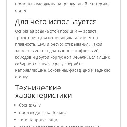
номинальную длину направляющей. Материал:
сталь
Для чего используется
Основная задача этой позиции — задает
траекторию движения ящика и влияет на
плавность, шум и ресурс открывания. Такой
элемент уместен для кухонь, шкафов, тумб,
комодов и другой корпусной мебели. Если ящик
собирается с нуля, сразу сверяйте
направляющие, боковины, фасад, дно и заднюю
стенку.
Технические
характеристики
бренд: GTV
производитель: Польша
тип: Направляющие