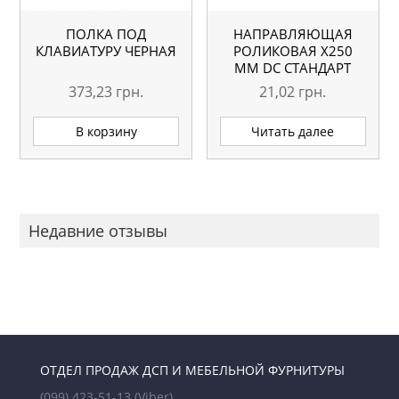
ПОЛКА ПОД
НАПРАВЛЯЮЩАЯ
КЛАВИАТУРУ ЧЕРНАЯ
РОЛИКОВАЯ X250
ММ DC СТАНДАРТ
БЕЛАЯ
373,23
грн.
21,02
грн.
В корзину
Читать далее
Недавние отзывы
ОТДЕЛ ПРОДАЖ ДСП И МЕБЕЛЬНОЙ ФУРНИТУРЫ
(099) 423-51-13
(Viber)