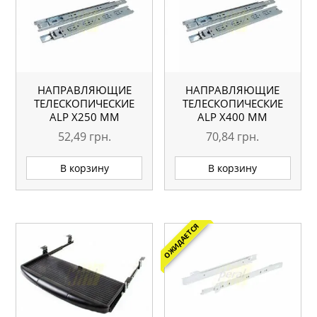
НАПРАВЛЯЮЩИЕ
НАПРАВЛЯЮЩИЕ
ТЕЛЕСКОПИЧЕСКИЕ
ТЕЛЕСКОПИЧЕСКИЕ
АLP Х250 ММ
АLP Х400 ММ
52,49
грн.
70,84
грн.
В корзину
В корзину
ОЖИДАЕТСЯ