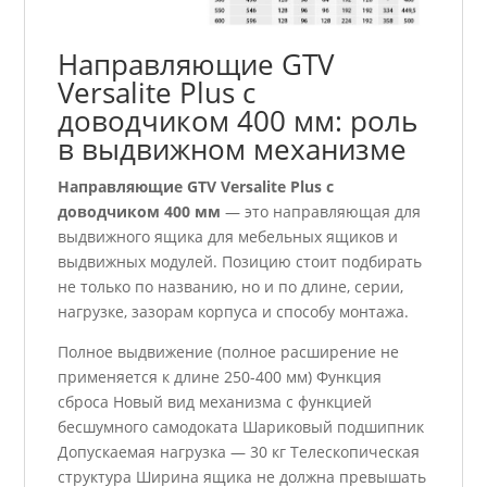
Направляющие GTV
Versalite Plus с
доводчиком 400 мм: роль
в выдвижном механизме
Направляющие GTV Versalite Plus с
доводчиком 400 мм
— это направляющая для
выдвижного ящика для мебельных ящиков и
выдвижных модулей. Позицию стоит подбирать
не только по названию, но и по длине, серии,
нагрузке, зазорам корпуса и способу монтажа.
Полное выдвижение (полное расширение не
применяется к длине 250-400 мм) Функция
сброса Новый вид механизма с функцией
бесшумного самодоката Шариковый подшипник
Допускаемая нагрузка — 30 кг Телескопическая
структура Ширина ящика не должна превышать