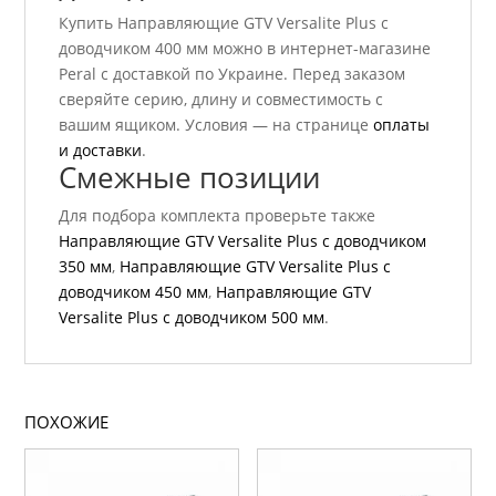
Купить Направляющие GTV Versalite Plus с
доводчиком 400 мм можно в интернет-магазине
Peral с доставкой по Украине. Перед заказом
сверяйте серию, длину и совместимость с
вашим ящиком. Условия — на странице
оплаты
и доставки
.
Смежные позиции
Для подбора комплекта проверьте также
Направляющие GTV Versalite Plus с доводчиком
350 мм
,
Направляющие GTV Versalite Plus с
доводчиком 450 мм
,
Направляющие GTV
Versalite Plus с доводчиком 500 мм
.
ПОХОЖИЕ