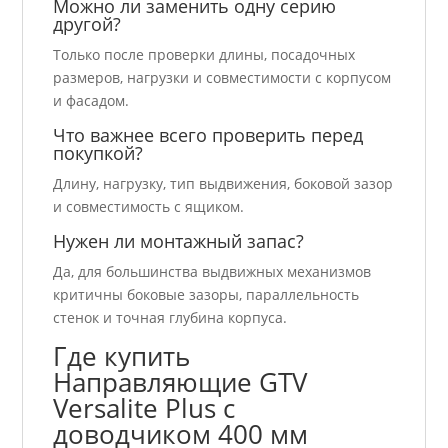
Можно ли заменить одну серию
другой?
Только после проверки длины, посадочных
размеров, нагрузки и совместимости с корпусом
и фасадом.
Что важнее всего проверить перед
покупкой?
Длину, нагрузку, тип выдвижения, боковой зазор
и совместимость с ящиком.
Нужен ли монтажный запас?
Да, для большинства выдвижных механизмов
критичны боковые зазоры, параллельность
стенок и точная глубина корпуса.
Где купить
Направляющие GTV
Versalite Plus с
доводчиком 400 мм