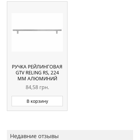
РУЧКА РЕЙЛИНГОВАЯ
GTV RELING RS, 224
ММ АЛЮМИНИЙ
84,58
грн.
В корзину
Недавние отзывы