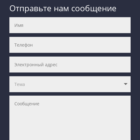
Отправьте нам сообщение