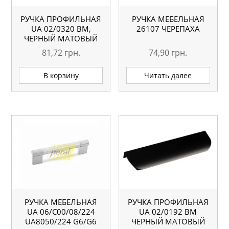
РУЧКА ПРОФИЛЬНАЯ
РУЧКА МЕБЕЛЬНАЯ
UA 02/0320 BM,
26107 ЧЕРЕПАХА
ЧЕРНЫЙ МАТОВЫЙ
81,72
грн.
74,90
грн.
В корзину
Читать далее
РУЧКА МЕБЕЛЬНАЯ
РУЧКА ПРОФИЛЬНАЯ
UA 06/C00/08/224
UA 02/0192 BM
UA8050/224 G6/G6
ЧЕРНЫЙ МАТОВЫЙ