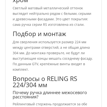
Светлый матовый металлический оттенок
выглядит нейтрально рядом с белыми, серыми
и древесными фасадами. Это цвет покрытия:
сама ручка серии RS изготовлена из стали.
Подбор и монтаж
Для сверления используется размер 224 мм
между центрами отверстий, а не общая длина
304 мм. До монтажа проверьте, не будут ли
выступающие концы мешать соседнему фасаду.
По данным GTV, крепёжные винты входят в
комплект.
Вопросы о RELING RS
224/304 мм
Почему ручка длиннее межосевого
расстояния?
Рейлинговый стержень продолжается за обе