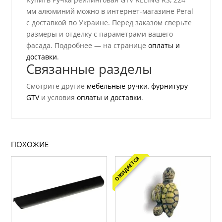
мм алюминий можно в интернет-магазине Peral
с доставкой по Украине. Перед заказом сверьте
размеры и отделку с параметрами вашего
фасада. Подробнее — на странице
оплаты и
доставки
.
Связанные разделы
Смотрите другие
мебельные ручки
,
фурнитуру
GTV
и условия
оплаты и доставки
.
ПОХОЖИЕ
ОЖИДАЕТСЯ