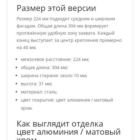
Размер этой версии
Размер 224 мм подходит средним и широким
фасадам. Общая длина 304 мм формирует
протяжённую удобную зону захвата. Каждый
конец выступает за центр крепления примерно
на 40 мм.
межосевое расстояние: 224 мм;
общая длина: 304 мм;
ширина стержня: около 10 мм;
высота: 31 мм;
материал: сталь;
цвет покрытия: цвет алюминия / матовый
хром.
Как выглядит отделка
цвет алюминия / матовый
хром