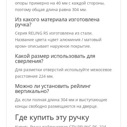
опоры примерно на 40 мм с каждой стороны,
поэтому общая длина равна 304 мм.
Из какого материала изготовлена
ручка?
Серия RELING RS изготовлена из стали.
Название цвета «цвет алюминия / матовый
хром» описывает наружное покрытие.
Какой размер использовать для
сверления?
Для разметки отверстий используйте межосевое
расстояние 224 мм.
Можно ли установить рейлинг
вертикально?
Да, если полная длина 304 мм и выступающие
концы свободно размещаются на дверце.
Где купить эту ручку
Купить Ручка рейлинговая GTV RELING RS, 224