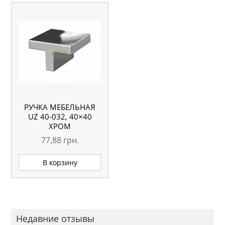
РУЧКА МЕБЕЛЬНАЯ
UZ 40-032, 40×40
ХРОМ
77,88
грн.
В корзину
Недавние отзывы