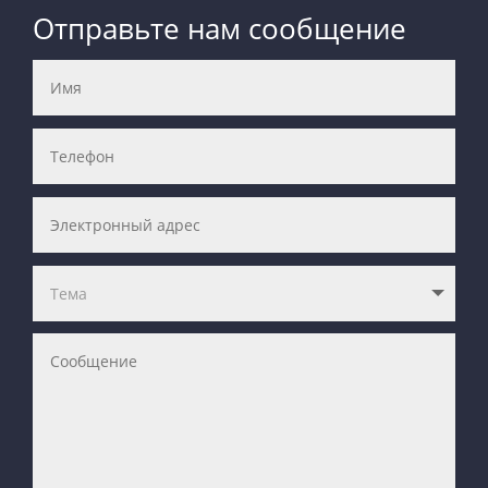
Отправьте нам сообщение