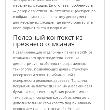
мебельных фасадов. Ее ключевая особенность
— декор с собственным оттенком и фактурой по
изображению товара, поэтому декор уместен
для мебельных фасадов, где важно совместить
цвет, формат листа и покрытие.
Полезный контекст из
прежнего описания
Новая коллекция отделочных панелей SKIN от
итальянского производителя. Новинка
демонстрирует особенности современных
технологий, позволяющих делать структуру
поверхности очень приближенной к
поверхности реальных деревьев. Толщина
покрытия на плитах ДСП 0,4 мм (меламиновая
бумага и лак). Очень глубокая реалистичная
текстура, для создания которой используются
дополнительные слои крафта под финишным
покрытием панели (текстурой). Это дает