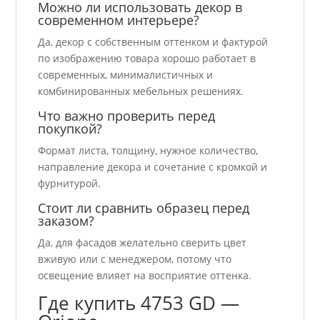
Можно ли использовать декор в
современном интерьере?
Да, декор с собственным оттенком и фактурой
по изображению товара хорошо работает в
современных, минималистичных и
комбинированных мебельных решениях.
Что важно проверить перед
покупкой?
Формат листа, толщину, нужное количество,
направление декора и сочетание с кромкой и
фурнитурой.
Стоит ли сравнить образец перед
заказом?
Да, для фасадов желательно сверить цвет
вживую или с менеджером, потому что
освещение влияет на восприятие оттенка.
Где купить 4753 GD —