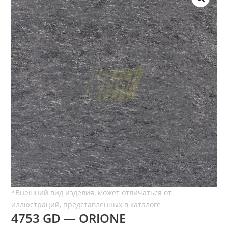
4753 GD — ORIONE