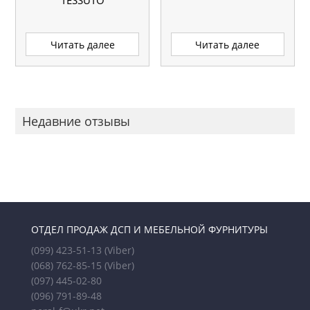
Читать далее
Читать далее
Недавние отзывы
ОТДЕЛ ПРОДАЖ ДСП И МЕБЕЛЬНОЙ ФУРНИТУРЫ
(099) 423-51-13
(Viber)
(068) 762-85-15
(Viber)
(097) 445-02-80
(096) 791-89-48