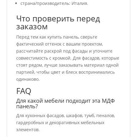
страна/производитель: Италия.
Что проверить перед
заказом
Перед тем как купить панель, сверьте
фактический оттенок с вашим проектом,
рассчитайте раскрой под фасады и уточните
совместимость с кромкой. Для фасадов, которые
стоят рядом, лучше заказывать материал одной
партией, чтобы цвет и блеск воспринимались
одинаково.
FAQ
Для какой мебели подходит эта МДФ
панель?
Для кухонных фасадов, шкафов, тумб, пеналов,
гардеробных и декоративных мебельных
элементов.