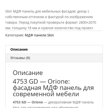
Skin МДФ панель для мебельных фасадов: декор с
собственным оттенком и фактурой по изображению
товара. Перед покупкой проверьте формат 2800×2070
мм, толщину 18 мм и нужное количество под проект.
Категория:
МДФ панели Skin
Описание
Отзывы (0)
Описание
4753 GD — Orione:
фасадная МДФ панель для
современной мебели
4753 GD — Orione
— декоративная МДФ панель
Skin для изготовления или обновления