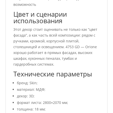
возможность
Цвет и сценарии
использования
Этот декор стоит оценивать не только как “цвет
фасада”, а как часть всей композиции: рядом с
ручками, кромкой, корпусной плитой,
столешницей и освещением. 4753 GD — Orione
хорошо работает в прямых фасадах, высоких
шкафах, кухонных пеналах, тумбах и
гардеробных системах.
Технические параметры
бренд: Skin;
материал: МДФ;
декор: 3D;
формат листа: 2800×2070 мм;
толщина: 18 мм;