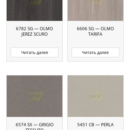
6782 SG — OLMO
6606 SG — OLMO
JEREZ SCURO
TARIFA
Читать далее
Читать далее
6574 SX — GRIGIO
5451 CB — PERLA
TESSUTO