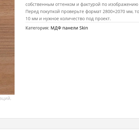
собственным оттенком и фактурой по изображению 
Перед покупкой проверьте формат 2800×2070 мм, 
10 мм и нужное количество под проект.
Категория:
МДФ панели Skin