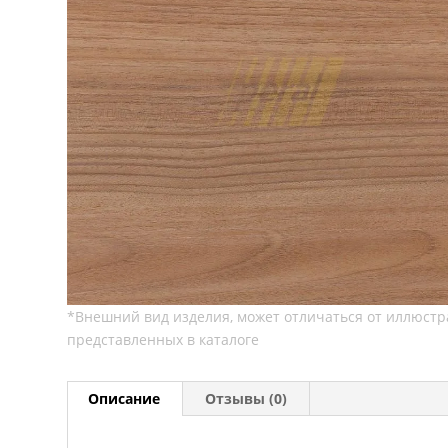
Описание
Отзывы (0)