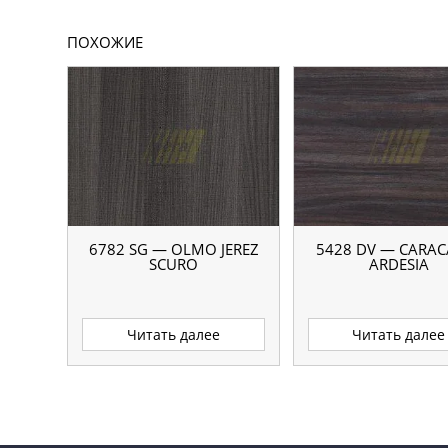
ПОХОЖИЕ
6782 SG — OLMO JEREZ
5428 DV — CARAC
SCURO
ARDESIA
Читать далее
Читать далее