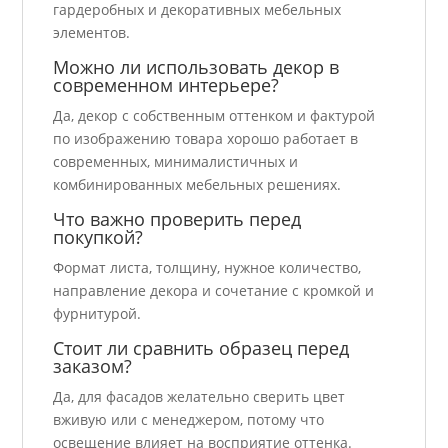
гардеробных и декоративных мебельных
элементов.
Можно ли использовать декор в
современном интерьере?
Да, декор с собственным оттенком и фактурой
по изображению товара хорошо работает в
современных, минималистичных и
комбинированных мебельных решениях.
Что важно проверить перед
покупкой?
Формат листа, толщину, нужное количество,
направление декора и сочетание с кромкой и
фурнитурой.
Стоит ли сравнить образец перед
заказом?
Да, для фасадов желательно сверить цвет
вживую или с менеджером, потому что
освещение влияет на восприятие оттенка.