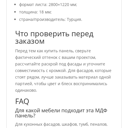
формат листа: 2800×1220 мм;
толщина: 18 мм;
страна/производитель: Турция.
Что проверить перед
заказом
Перед тем как купить панель, сверьте
фактический оттенок с вашим проектом,
рассчитайте раскрой под фасады и уточните
совместимость с кромкой. Для фасадов, которые
стоят рядом, лучше заказывать материал одной
партией, чтобы цвет и блеск воспринимались
одинаково.
FAQ
Для какой мебели подходит эта МДФ
панель?
Для кухонных фасадов, шкафов, тумб, пеналов,