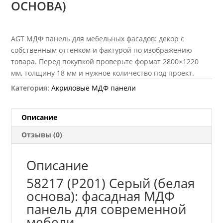
ОСНОВА)
AGT МДФ панель для мебельных фасадов: декор с
собственным оттенком и фактурой по изображению
товара. Перед покупкой проверьте формат 2800×1220
мм, толщину 18 мм и нужное количество под проект.
Категория:
Акриловые МДФ панели
Описание
Отзывы (0)
Описание
58217 (P201) Серый (белая
основа): фасадная МДФ
панель для современной
мебели