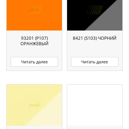
93201 (P107)
8421 (S103) ЧОРНИЙ
ОРАНЖЕВЫЙ
Читать далее
Читать далее