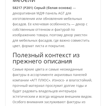
58217 (P201) Серый (белая основа)
—
декоративная МДФ панель AGT для
изготовления или обновления мебельных
фасадов. Ее ключевая особенность — декор с
собственным оттенком и фактурой по
изображению товара, поэтому декор уместен
для мебельных фасадов, где важно совместить
цвет, формат листа и покрытие.
Полезный контекст из
прежнего описания
Самые яркие цвета и самые неожиданные
фактуры в ассортименте акриловых панелей
компании «АГТ ПЛЮС». Износо- и влагостойкий,
прочный материал прослужит долгие годы и
будет радовать владельцев интерьера
эстетическим и всегда модным внешним видом.
Особого внимания заслуживают фактуры из