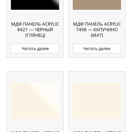
МДФ ПАНЕЛЬ ACRYLIC
МДФ ПАНЕЛЬ ACRYLIC
8421 — ЧЕРНЫЙ
7498 — КАПУЧИНО
(ГЛЯНЕЦ)
(МАТ)
Читать далее
Читать далее