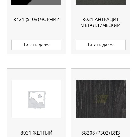
8421 (S103) ЧОРНИЙ
8021 АНТРАЦИТ
МЕТАЛЛИЧЕСКИЙ
Читать далее
Читать далее
88208 (P302) ВЯЗ
8031 ЖЕЛТЫЙ