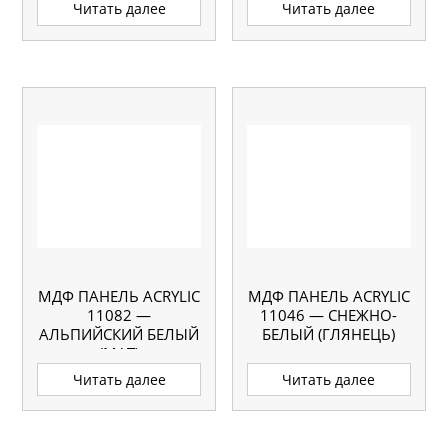
Читать далее
Читать далее
МДФ ПАНЕЛЬ ACRYLIC
МДФ ПАНЕЛЬ ACRYLIC
11082 —
11046 — СНЕЖНО-
АЛЬПИЙСКИЙ БЕЛЫЙ
БЕЛЫЙ (ГЛЯНЕЦЬ)
(МАТ)
Читать далее
Читать далее