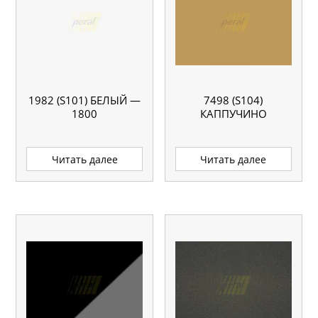
1982 (S101) БЕЛЫЙ —
7498 (S104)
1800
КАППУЧИНО
Читать далее
Читать далее