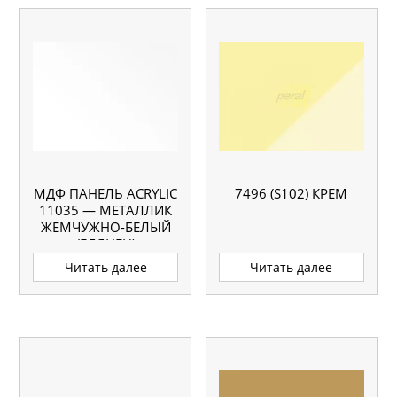
МДФ ПАНЕЛЬ ACRYLIC
7496 (S102) КРЕМ
11035 — МЕТАЛЛИК
ЖЕМЧУЖНО-БЕЛЫЙ
(ГЛЯНЕЦ)
Читать далее
Читать далее