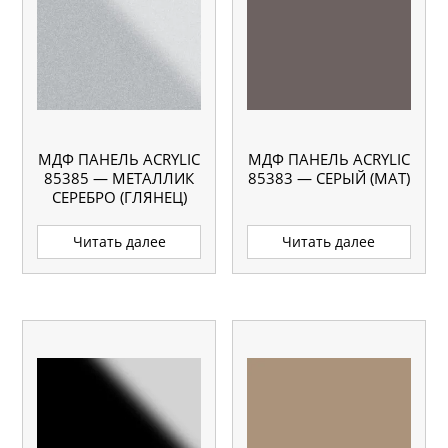
МДФ ПАНЕЛЬ ACRYLIC
МДФ ПАНЕЛЬ ACRYLIC
85385 — МЕТАЛЛИК
85383 — СЕРЫЙ (МАТ)
СЕРЕБРО (ГЛЯНЕЦ)
Читать далее
Читать далее