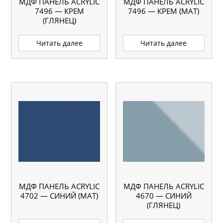
МДФ ПАНЕЛЬ ACRYLIC
МДФ ПАНЕЛЬ ACRYLIC
7496 — КРЕМ
7496 — КРЕМ (МАТ)
(ГЛЯНЕЦ)
Читать далее
Читать далее
МДФ ПАНЕЛЬ ACRYLIC
МДФ ПАНЕЛЬ ACRYLIC
4702 — СИНИЙ (МАТ)
4670 — СИНИЙ
(ГЛЯНЕЦ)