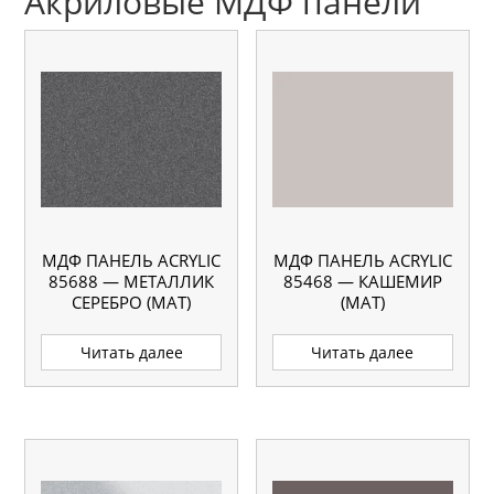
Акриловые МДФ панели
МДФ ПАНЕЛЬ ACRYLIC
МДФ ПАНЕЛЬ ACRYLIC
85688 — МЕТАЛЛИК
85468 — КАШЕМИР
СЕРЕБРО (МАТ)
(МАТ)
Читать далее
Читать далее