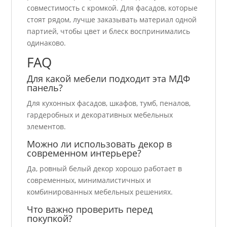
совместимость с кромкой. Для фасадов, которые
стоят рядом, лучше заказывать материал одной
партией, чтобы цвет и блеск воспринимались
одинаково.
FAQ
Для какой мебели подходит эта МДФ
панель?
Для кухонных фасадов, шкафов, тумб, пеналов,
гардеробных и декоративных мебельных
элементов.
Можно ли использовать декор в
современном интерьере?
Да, ровный белый декор хорошо работает в
современных, минималистичных и
комбинированных мебельных решениях.
Что важно проверить перед
покупкой?