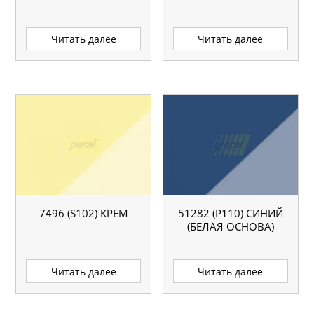
Читать далее
Читать далее
7496 (S102) КРЕМ
51282 (P110) СИНИЙ
(БЕЛАЯ ОСНОВА)
Читать далее
Читать далее