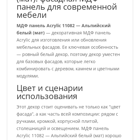
панель для современной
мебели
МДФ панель Acrylic 11082 — Альпийский
белый (мат)
— декоративная МДФ панель
Acrylic для изготовления или обновления
мебельных фасадов. Ее ключевая особенность
— ровный белый декор, поэтому декор уместен
для базовых фасадов, которые легко
комбинировать с деревом, камнем и цветными
модулями.
Цвет и сценарии
использования
Этот декор стоит оценивать не только как “цвет
фасада”, а как часть всей композиции: рядом с
ручками, кромкой, корпусной плитой,
столешницей и освещением. МДФ панель
Acrylic 11082 — Альпийский белый (мат) хорошо