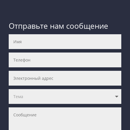
Отправьте нам сообщение