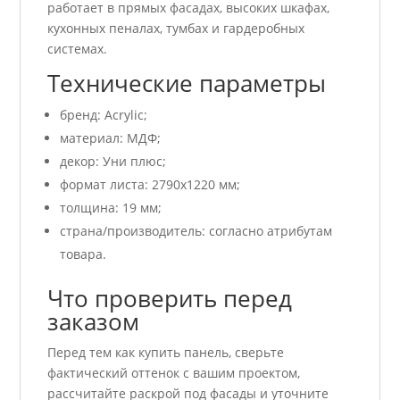
работает в прямых фасадах, высоких шкафах,
кухонных пеналах, тумбах и гардеробных
системах.
Технические параметры
бренд: Acrylic;
материал: МДФ;
декор: Уни плюс;
формат листа: 2790х1220 мм;
толщина: 19 мм;
страна/производитель: согласно атрибутам
товара.
Что проверить перед
заказом
Перед тем как купить панель, сверьте
фактический оттенок с вашим проектом,
рассчитайте раскрой под фасады и уточните