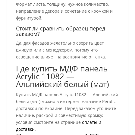
Формат листа, толщину, нужное количество,
направление декора и сочетание с кромкой и
фурнитурой.
Стоит ли сравнить образец перед
заказом?
Да, для фасадов желательно сверить цвет
вживую или с менеджером, потому что
освещение влияет на восприятие оттенка.
Где купить МДФ панель
Acrylic 11082 —
Альпийский белый (мат)
Купить МДФ панель Acrylic 11082 — Альпийский
белый (мат) можно в интернет-магазине Peral с
доставкой по Украине. Перед заказом уточните
наличие, раскрой и совместимую кромку;
условия смотрите на странице
оплаты и
доставки
.