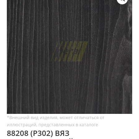
88208 (P302) ВЯЗ