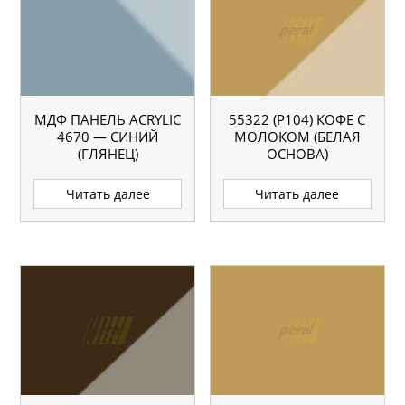
МДФ ПАНЕЛЬ ACRYLIC
55322 (P104) КОФЕ С
4670 — СИНИЙ
МОЛОКОМ (БЕЛАЯ
(ГЛЯНЕЦ)
ОСНОВА)
Читать далее
Читать далее