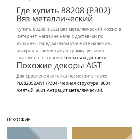
Где купить 88208 (P302)
Вяз металлический
Купить 88208 (P302) Вяз металлический можно в
интернет-магазине Peral с доставкой по
Украине. Перед заказом уточните наличие,
раскрой и совместимую кромку; условия
смотрите на странице
оплаты и доставки
.
Похожие декоры AGT
Для сравнения оттенка посмотрите также
PL88205BANT (P304) Черная структура
,
8031
Желтый
,
8021 Антрацит металлический
.
ПОХОЖИЕ