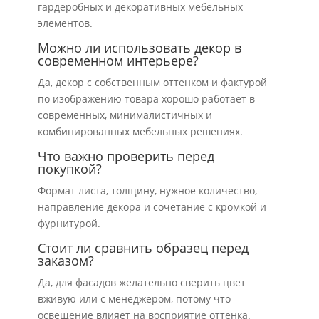
гардеробных и декоративных мебельных
элементов.
Можно ли использовать декор в
современном интерьере?
Да, декор с собственным оттенком и фактурой
по изображению товара хорошо работает в
современных, минималистичных и
комбинированных мебельных решениях.
Что важно проверить перед
покупкой?
Формат листа, толщину, нужное количество,
направление декора и сочетание с кромкой и
фурнитурой.
Стоит ли сравнить образец перед
заказом?
Да, для фасадов желательно сверить цвет
вживую или с менеджером, потому что
освещение влияет на восприятие оттенка.