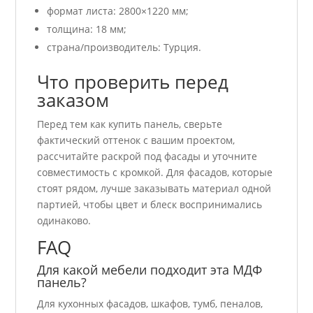
формат листа: 2800×1220 мм;
толщина: 18 мм;
страна/производитель: Турция.
Что проверить перед
заказом
Перед тем как купить панель, сверьте
фактический оттенок с вашим проектом,
рассчитайте раскрой под фасады и уточните
совместимость с кромкой. Для фасадов, которые
стоят рядом, лучше заказывать материал одной
партией, чтобы цвет и блеск воспринимались
одинаково.
FAQ
Для какой мебели подходит эта МДФ
панель?
Для кухонных фасадов, шкафов, тумб, пеналов,