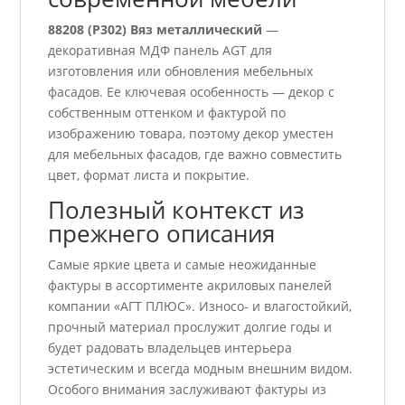
88208 (P302) Вяз металлический
—
декоративная МДФ панель AGT для
изготовления или обновления мебельных
фасадов. Ее ключевая особенность — декор с
собственным оттенком и фактурой по
изображению товара, поэтому декор уместен
для мебельных фасадов, где важно совместить
цвет, формат листа и покрытие.
Полезный контекст из
прежнего описания
Самые яркие цвета и самые неожиданные
фактуры в ассортименте акриловых панелей
компании «АГТ ПЛЮС». Износо- и влагостойкий,
прочный материал прослужит долгие годы и
будет радовать владельцев интерьера
эстетическим и всегда модным внешним видом.
Особого внимания заслуживают фактуры из