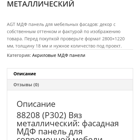
МЕТАЛЛИЧЕСКИЙ
AGT МДФ панель для мебельных фасадов: декор с
собственным оттенком и фактурой по изображению
товара. Перед покупкой проверьте формат 2800×1220
мм, толщину 18 мм и нужное количество под проект.
Категория:
Акриловые МДФ панели
Описание
Отзывы (0)
Описание
88208 (P302) Вяз
металлический: фасадная
МДФ панель для
современной мебели