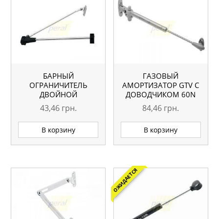
БАРНЫЙ
ГАЗОВЫЙ
ОГРАНИЧИТЕЛЬ
АМОРТИЗАТОР GTV С
ДВОЙНОЙ
ДОВОДЧИКОМ 60N
43,46
грн.
84,46
грн.
В корзину
В корзину
ОЖИДАЕТСЯ