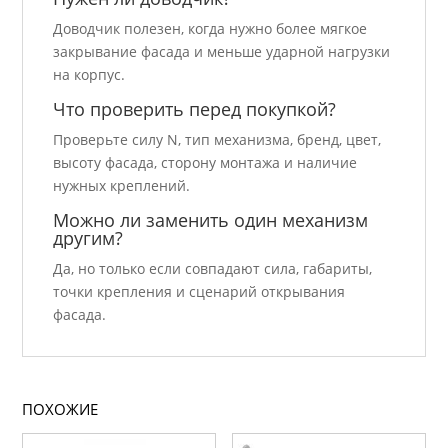
Доводчик полезен, когда нужно более мягкое
закрывание фасада и меньше ударной нагрузки
на корпус.
Что проверить перед покупкой?
Проверьте силу N, тип механизма, бренд, цвет,
высоту фасада, сторону монтажа и наличие
нужных креплений.
Можно ли заменить один механизм
другим?
Да, но только если совпадают сила, габариты,
точки крепления и сценарий открывания
фасада.
ПОХОЖИЕ