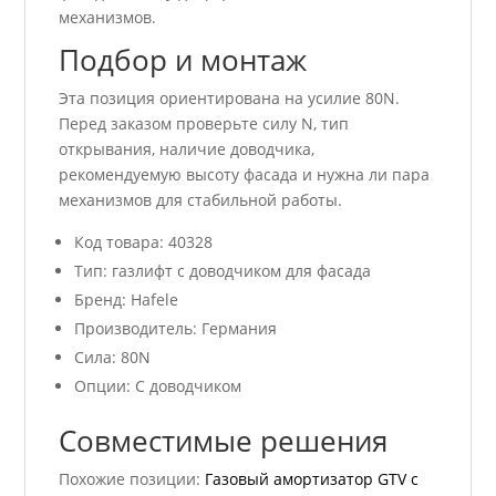
механизмов.
Подбор и монтаж
Эта позиция ориентирована на усилие 80N.
Перед заказом проверьте силу N, тип
открывания, наличие доводчика,
рекомендуемую высоту фасада и нужна ли пара
механизмов для стабильной работы.
Код товара: 40328
Тип: газлифт с доводчиком для фасада
Бренд: Hafele
Производитель: Германия
Сила: 80N
Опции: С доводчиком
Совместимые решения
Похожие позиции:
Газовый амортизатор GTV с