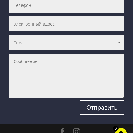
Отправить
0