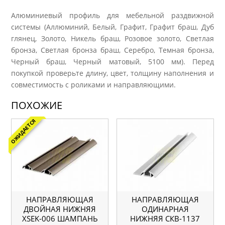
Алюминиевый профиль для мебельной раздвижной
системы (Аллюминий, Белый, Графит, Графит браш, Дуб
глянец, Золото, Никель браш, Розовое золото, Светлая
бронза, Светлая бронза браш, Серебро, Темная бронза,
Черный браш, Черный матовый, 5100 мм). Перед
покупкой проверьте длину, цвет, толщину наполнения и
совместимость с роликами и направляющими.
ПОХОЖИЕ
ОЖИДАЕТСЯ
НАПРАВЛЯЮЩАЯ
НАПРАВЛЯЮЩАЯ
ДВОЙНАЯ НИЖНЯЯ
ОДИНАРНАЯ
ХSEK-006 ШАМПАНЬ
НИЖНЯЯ СКВ-1137