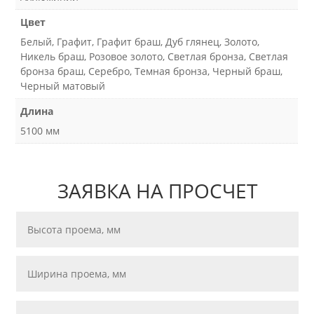
Цвет
Белый, Графит, Графит браш, Дуб глянец, Золото,
Никель браш, Розовое золото, Светлая бронза, Светлая
бронза браш, Серебро, Темная бронза, Черный браш,
Черный матовый
Длина
5100 мм
ЗАЯВКА НА ПРОСЧЕТ