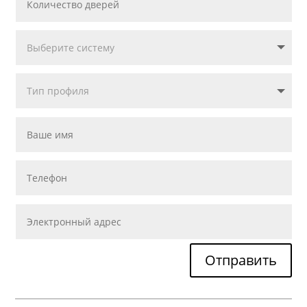
Отправить