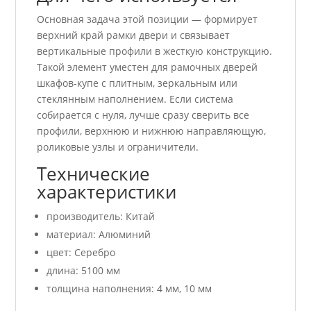
Основная задача этой позиции — формирует
верхний край рамки двери и связывает
вертикальные профили в жесткую конструкцию.
Такой элемент уместен для рамочных дверей
шкафов-купе с плитным, зеркальным или
стеклянным наполнением. Если система
собирается с нуля, лучше сразу сверить все
профили, верхнюю и нижнюю направляющую,
роликовые узлы и ограничители.
Технические
характеристики
производитель: Китай
материал: Алюминий
цвет: Серебро
длина: 5100 мм
толщина наполнения: 4 мм, 10 мм