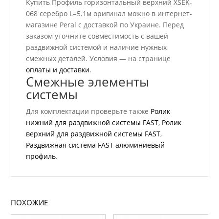
Купить Профиль горизонтальный верхний ХSEK-
068 серебро L=5.1м оригинал можно в интернет-
магазине Peral с доставкой по Украине. Перед
заказом уточните совместимость с вашей
раздвижной системой и наличие нужных
смежных деталей. Условия — на странице
оплаты и доставки
.
Смежные элементы
системы
Для комплектации проверьте также
Ролик
нижний для раздвижной системы FAST
,
Ролик
верхний для раздвижной системы FAST
,
Раздвижная система FAST алюминиевый
профиль
.
ПОХОЖИЕ