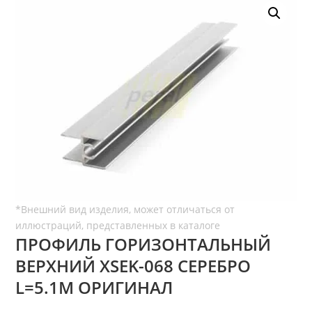
ПРОФИЛЬ ГОРИЗОНТАЛЬНЫЙ
ВЕРХНИЙ ХSEK-068 СЕРЕБРО
L=5.1М ОРИГИНАЛ