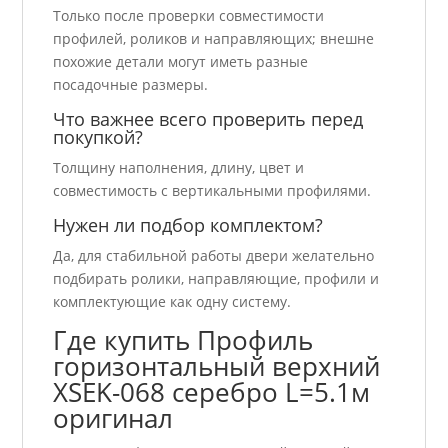
Только после проверки совместимости
профилей, роликов и направляющих; внешне
похожие детали могут иметь разные
посадочные размеры.
Что важнее всего проверить перед
покупкой?
Толщину наполнения, длину, цвет и
совместимость с вертикальными профилями.
Нужен ли подбор комплектом?
Да, для стабильной работы двери желательно
подбирать ролики, направляющие, профили и
комплектующие как одну систему.
Где купить Профиль
горизонтальный верхний
ХSEK-068 серебро L=5.1м
оригинал