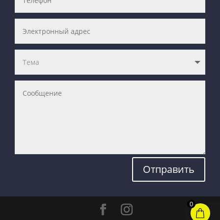
Отправить
0