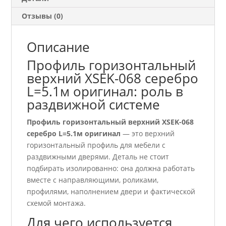
Отзывы (0)
Описание
Профиль горизонтальный
верхний ХSEK-068 серебро
L=5.1м оригинал: роль в
раздвижной системе
Профиль горизонтальный верхний ХSEK-068
серебро L=5.1м оригинал
— это верхний
горизонтальный профиль для мебели с
раздвижными дверями. Деталь не стоит
подбирать изолированно: она должна работать
вместе с направляющими, роликами,
профилями, наполнением двери и фактической
схемой монтажа.
Для чего используется