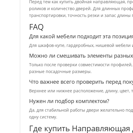
Перед тем как купить двойная направляющая, пр
роликов и количество дверей. Для длинных про
транспортировки, точность резки и запас длины
FAQ
Для какой мебели подходит эта позици
Для шкафов-купе, гардеробных, нишевой мебели 
Можно ли смешивать элементы разных
Только после проверки совместимости профилей,
разные посадочные размеры.
Что важнее всего проверить перед пок
Верхнее или нижнее расположение, длину, цвет, 
Нужен ли подбор комплектом?
Да, для стабильной работы двери желательно п
одну систему.
Где купить Направляющая 