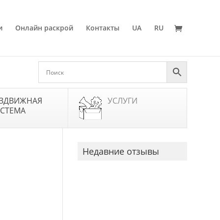
и
Онлайн раскрой
Контакты
UA
RU
ЗДВИЖНАЯ
УСЛУГИ
СТЕМА
Недавние отзывы