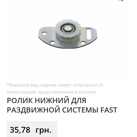
РОЛИК НИЖНИЙ ДЛЯ
РАЗДВИЖНОЙ СИСТЕМЫ FAST
35,78
грн.