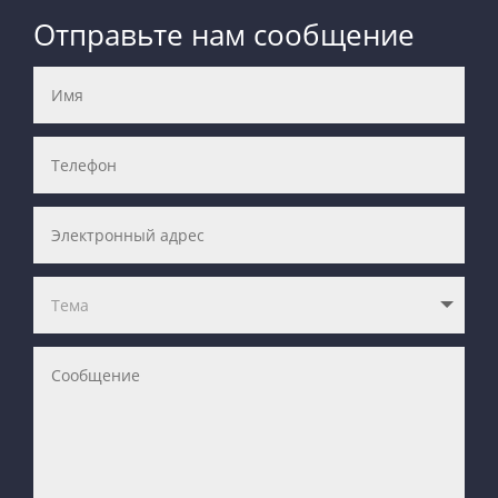
Отправьте нам сообщение