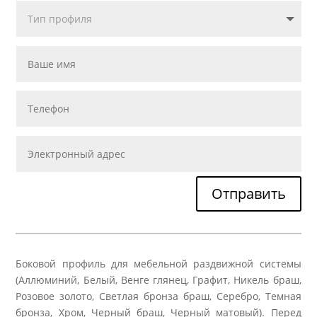
Отправить
Боковой профиль для мебельной раздвижной системы
(Аллюминий, Белый, Венге глянец, Графит, Никель браш,
Розовое золото, Светлая бронза браш, Серебро, Темная
бронза, Хром, Черный браш, Черный матовый). Перед