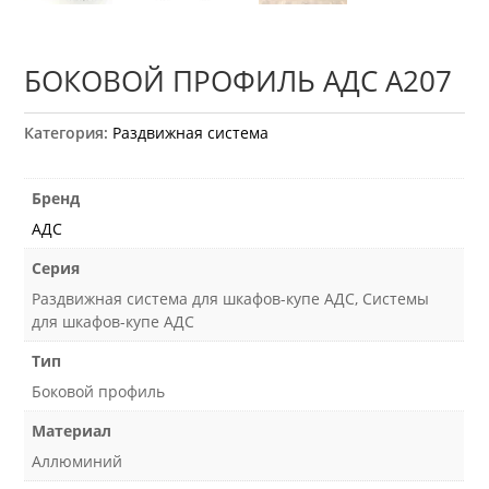
БОКОВОЙ ПРОФИЛЬ АДС А207
Категория:
Раздвижная система
Бренд
АДС
Серия
Раздвижная система для шкафов-купе АДС, Системы
для шкафов-купе АДС
Тип
Боковой профиль
Материал
Аллюминий