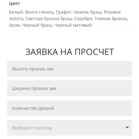
Цвет
Белый, Венге глянец, Графит, Никель браш, Розовое
золото, Светлая бронза браш, Серебро, Темная бронза,
Хром, Черный браш, Черный матовый
ЗАЯВКА НА ПРОСЧЕТ