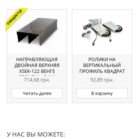
ОЖИДАЕТСЯ
НАПРАВЛЯЮЩАЯ
РОЛИКИ НА
ДВОЙНАЯ ВЕРХНЯЯ
ВЕРТИКАЛЬНЫЙ
ХSEK-122 ВЕНГЕ
ПРОФИЛЬ КВАДРАТ
ГЛЯНЕЦ L=5.1М
714,68
грн.
92,89
грн.
ОРИГИНАЛ
Читать далее
В корзину
У НАС ВЫ МОЖЕТЕ: