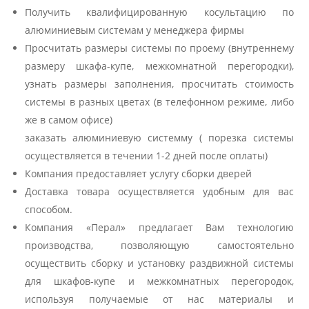
Получить квалифицированную косультацию по
алюминиевым системам у менеджера фирмы
Просчитать размеры системы по проему (внутреннему
размеру шкафа-купе, межкомнатной перегородки),
узнать размеры заполнения, просчитать стоимость
системы в разных цветах (в телефонном режиме, либо
же в самом офисе)
заказать алюминиевую системму ( порезка системы
осуществляется в течении 1-2 дней после оплаты)
Компания предоставляет услугу сборки дверей
Доставка товара осуществляется удобным для вас
способом.
Компания «Перал» предлагает Вам технологию
производства, позволяющую самостоятельно
осуществить сборку и установку раздвижной системы
для шкафов-купе и межкомнатных перегородок,
используя получаемые от нас материалы и