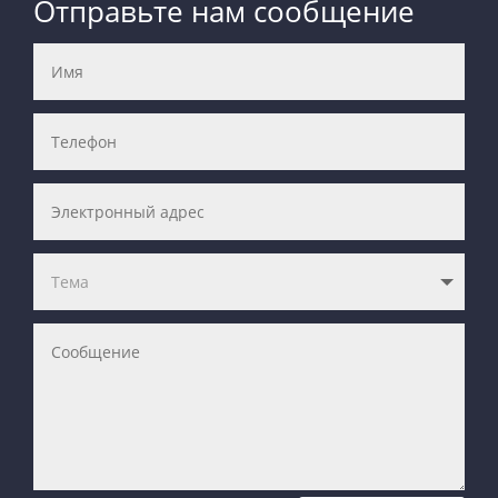
Отправьте нам сообщение