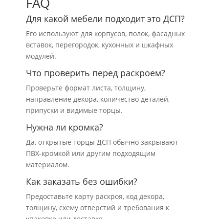
FAQ
Для какой мебели подходит это ДСП?
Его используют для корпусов, полок, фасадных
вставок, перегородок, кухонных и шкафных
модулей.
Что проверить перед раскроем?
Проверьте формат листа, толщину,
направление декора, количество деталей,
припуски и видимые торцы.
Нужна ли кромка?
Да, открытые торцы ДСП обычно закрывают
ПВХ-кромкой или другим подходящим
материалом.
Как заказать без ошибки?
Предоставьте карту раскроя, код декора,
толщину, схему отверстий и требования к
упаковке или доставке.