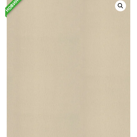
НОВИНКА