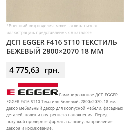
ДСП EGGER F416 ST10 ТЕКСТИЛЬ
БЕЖЕВЫЙ 2800×2070 18 ММ
4 775,63
грн.
Ламинированное ДСП EGGER
EGGER F416 ST10 Текстиль Бежевый, 2800×2070, 18 мм:
декор мебельный декор для корпусной мебели, фасадных
деталей, полок и внутреннего наполнения. Перед
покупкой проверьте формат, толщину, направление
декора и кромкование.