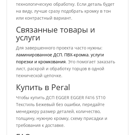
технологическую обработку. Если деталь будет
на виду, лучше сразу подобрать кромку в тон
или контрастный вариант.
Связанные товары и
услуги
Для завершенного проекта часто нужны:
ламинированное ДСП
,
ПВХ-кромка
,
услуги
порезки и кромкования
. Это помогает заказать
лист, раскрой и обработку торцов в одной
технической цепочке.
Купить в Peral
Чтобы купить ДСП EGGER EGGER F416 ST10
Текстиль Бежевый без ошибки, передайте
менеджеру размер деталей, количество,
толщину, нужную кромку, схему присадки и
требования к доставке.