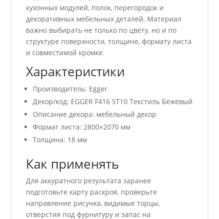
кухонных модулей, полок, перегородок и
декоративных мебельных деталей. Материал
важно выбирать не только по цвету, но и по
структуре поверхности, толщине, формату листа
и совместимой кромке.
Характеристики
Производитель: Egger
Декор/код: EGGER F416 ST10 Текстиль Бежевый
Описание декора: мебельный декор
Формат листа: 2800×2070 мм
Толщина: 18 мм
Как применять
Для аккуратного результата заранее
подготовьте карту раскроя, проверьте
направление рисунка, видимые торцы,
отверстия под фурнитуру и запас на