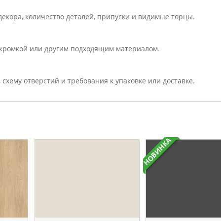
екора, количество деталей, припуски и видимые торцы.
кромкой или другим подходящим материалом.
, схему отверстий и требования к упаковке или доставке.
НОВИНКА