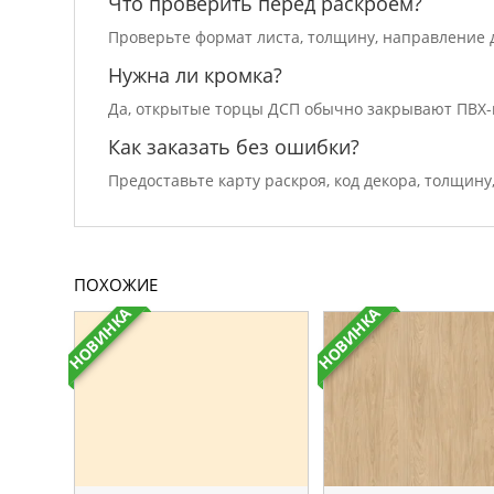
Что проверить перед раскроем?
Проверьте формат листа, толщину, направление д
Нужна ли кромка?
Да, открытые торцы ДСП обычно закрывают ПВХ-
Как заказать без ошибки?
Предоставьте карту раскроя, код декора, толщину
ПОХОЖИЕ
НОВИНКА
НОВИНКА