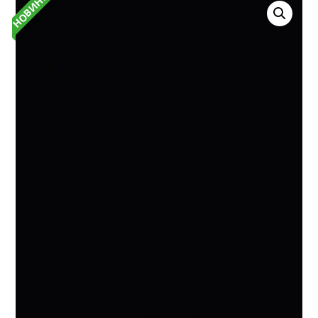
НОВИНКА