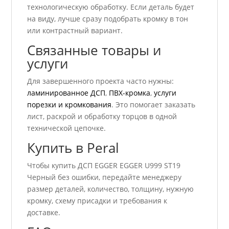
технологическую обработку. Если деталь будет
на виду, лучше сразу подобрать кромку в тон
или контрастный вариант.
Связанные товары и
услуги
Для завершенного проекта часто нужны:
ламинированное ДСП
,
ПВХ-кромка
,
услуги
порезки и кромкования
. Это помогает заказать
лист, раскрой и обработку торцов в одной
технической цепочке.
Купить в Peral
Чтобы купить ДСП EGGER EGGER U999 ST19
Черный без ошибки, передайте менеджеру
размер деталей, количество, толщину, нужную
кромку, схему присадки и требования к
доставке.