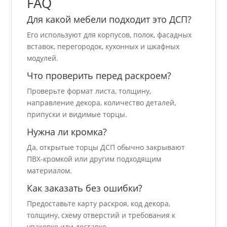
FAQ
Для какой мебели подходит это ДСП?
Его используют для корпусов, полок, фасадных
вставок, перегородок, кухонных и шкафных
модулей.
Что проверить перед раскроем?
Проверьте формат листа, толщину,
направление декора, количество деталей,
припуски и видимые торцы.
Нужна ли кромка?
Да, открытые торцы ДСП обычно закрывают
ПВХ-кромкой или другим подходящим
материалом.
Как заказать без ошибки?
Предоставьте карту раскроя, код декора,
толщину, схему отверстий и требования к
упаковке или доставке.