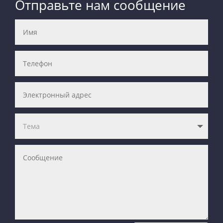
Отправьте нам сообщение