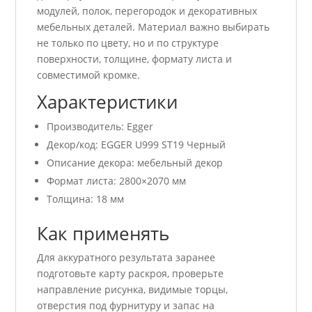
модулей, полок, перегородок и декоративных
мебельных деталей. Материал важно выбирать
не только по цвету, но и по структуре
поверхности, толщине, формату листа и
совместимой кромке.
Характеристики
Производитель: Egger
Декор/код: EGGER U999 ST19 Черный
Описание декора: мебельный декор
Формат листа: 2800×2070 мм
Толщина: 18 мм
Как применять
Для аккуратного результата заранее
подготовьте карту раскроя, проверьте
направление рисунка, видимые торцы,
отверстия под фурнитуру и запас на