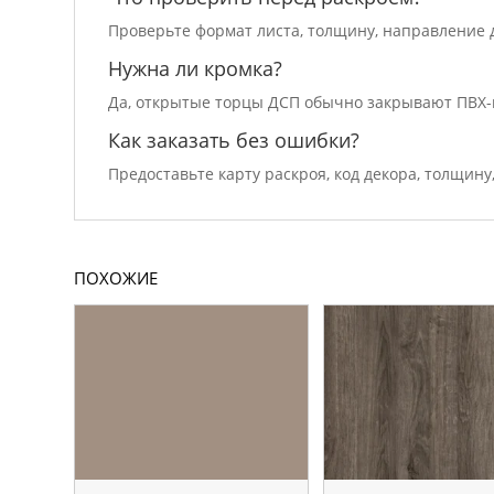
Проверьте формат листа, толщину, направление д
Нужна ли кромка?
Да, открытые торцы ДСП обычно закрывают ПВХ-
Как заказать без ошибки?
Предоставьте карту раскроя, код декора, толщину
ПОХОЖИЕ