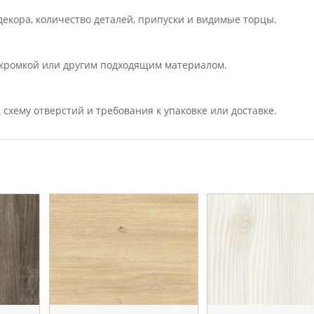
екора, количество деталей, припуски и видимые торцы.
кромкой или другим подходящим материалом.
, схему отверстий и требования к упаковке или доставке.