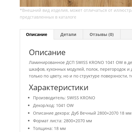
Описание
Детали
Отзывы (0)
Описание
Ламинированное ДСП SWISS KRONO 1041 OW в дек
шкафов, кухонных модулей, полок, перегородок 
только по цвету, но и по структуре поверхности,
Характеристики
Производитель: SWISS KRONO
Декор/код: 1041 OW
Описание декора: Дуб Вечный 2800×2070 18 мм
Формат листа: 2800×2070 мм
Толщина: 18 мм