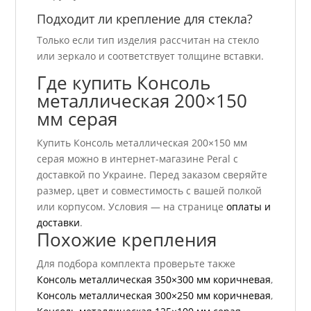
Подходит ли крепление для стекла?
Только если тип изделия рассчитан на стекло
или зеркало и соответствует толщине вставки.
Где купить Консоль
металлическая 200×150
мм серая
Купить Консоль металлическая 200×150 мм
серая можно в интернет-магазине Peral с
доставкой по Украине. Перед заказом сверяйте
размер, цвет и совместимость с вашей полкой
или корпусом. Условия — на странице
оплаты и
доставки
.
Похожие крепления
Для подбора комплекта проверьте также
Консоль металлическая 350×300 мм коричневая
,
Консоль металлическая 300×250 мм коричневая
,