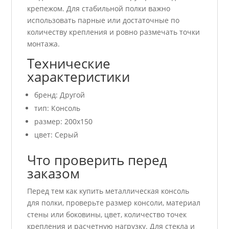
крепежом. Для стабильной полки важно
использовать парные или достаточные по
количеству крепления и ровно размечать точки
монтажа.
Технические
характеристики
бренд: Другой
тип: Консоль
размер: 200х150
цвет: Серый
Что проверить перед
заказом
Перед тем как купить металлическая консоль
для полки, проверьте размер консоли, материал
стены или боковины, цвет, количество точек
крепления и расчетную нагрузку. Для стекла и