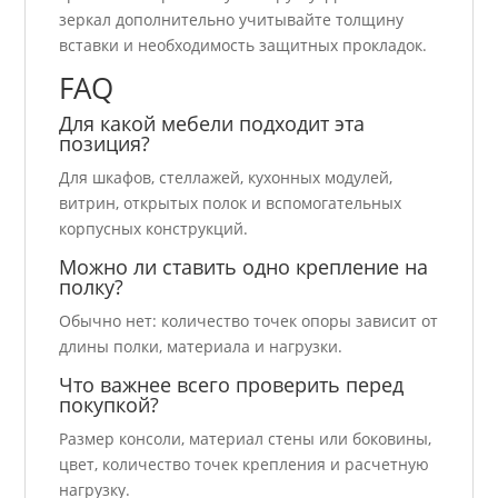
зеркал дополнительно учитывайте толщину
вставки и необходимость защитных прокладок.
FAQ
Для какой мебели подходит эта
позиция?
Для шкафов, стеллажей, кухонных модулей,
витрин, открытых полок и вспомогательных
корпусных конструкций.
Можно ли ставить одно крепление на
полку?
Обычно нет: количество точек опоры зависит от
длины полки, материала и нагрузки.
Что важнее всего проверить перед
покупкой?
Размер консоли, материал стены или боковины,
цвет, количество точек крепления и расчетную
нагрузку.