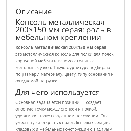
Описание
Консоль металлическая
200×150 мм серая: роль в
мебельном креплении
Консоль металлическая 200×150 мм серая
—
это металлическая консоль для полки для полок,
корпусной мебели и вспомогательных
монтажных узлов. Такую фурнитуру подбирают
по размеру, материалу, цвету, типу основания и
ожидаемой нагрузке.
Для чего используется
Основная задача этой позиции — создает
опорную точку между стенкой и полкой,
удерживая полку в заданном положении. Она
уместна для открытых полок, бытовых секций,
кладовых и мебельных конструкций с видимым