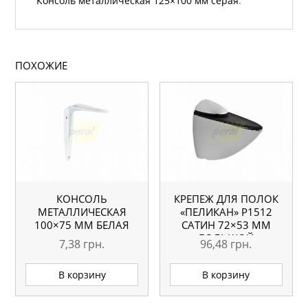
Консоль металлическая 125×100 мм серая
.
ПОХОЖИЕ
КОНСОЛЬ
КРЕПЕЖ ДЛЯ ПОЛОК
МЕТАЛЛИЧЕСКАЯ
«ПЕЛИКАН» Р1512
100×75 ММ БЕЛАЯ
САТИН 72×53 ММ
БОЛЬШОЙ
7,38
грн.
96,48
грн.
В корзину
В корзину