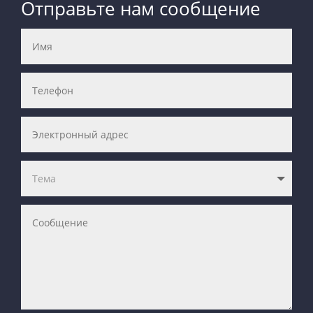
Отправьте нам сообщение