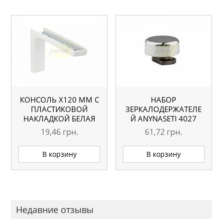
КОНСОЛЬ Х120 ММ С
НАБОР
ПЛАСТИКОВОЙ
ЗЕРКАЛОДЕРЖАТЕЛЕ
НАКЛАДКОЙ БЕЛАЯ
Й АNYNASETI 4027
ХРОМ (4ШТ)
19,46
грн.
61,72
грн.
В корзину
В корзину
Недавние отзывы