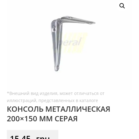
КОНСОЛЬ МЕТАЛЛИЧЕСКАЯ
200×150 ММ СЕРАЯ
15,45
грн.