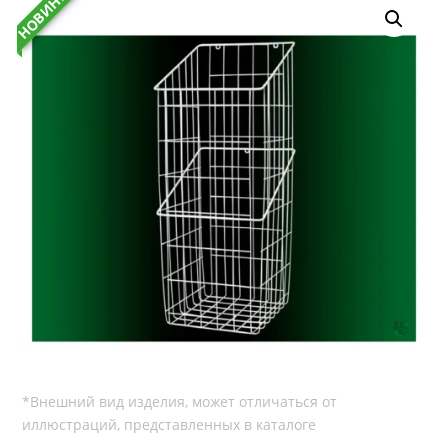
НОВИНКА