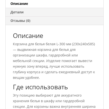
мм
Описание
(230х240х585)
Детали
Отзывы (0)
Описание
Корзина для белья белая L-300 мм (230х240х585)
— выдвижная корзина для белья для
организации шкафа, гардеробной или
мебельной секции. Изделие помогает вывести
нужную зону вперед, лучше использовать
глубину корпуса и сделать ежедневный доступ к
вещам удобнее.
Где использовать
Эту позицию выбирают для аккуратного
хранения белья в шкафу или гардеробной
секции. Для корзины важна внутренняя ширина