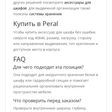
других решений посмотрите
аксессуары для
шкафов
; для выдвижной организации также
полезны
системы хранения
.
Купить в Peral
Чтобы купить аксессуар для шкафа без ошибки,
сверьте код 40846, размер, нагрузку, сторону
или направление выдвижения, тип крепления и
доступное место в корпусе.
FAQ
Для чего подходит эта позиция?
Она подходит для аккуратного хранения белья в
шкафу или гардеробной секции и помогает
рациональнее организовать внутреннее
пространство мебели.
Что проверить перед заказом?
Проверьте внутреннюю ширину, глубину,