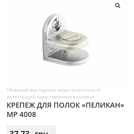
КРЕПЕЖ ДЛЯ ПОЛОК «ПЕЛИКАН»
МР 4008
37,73
грн.