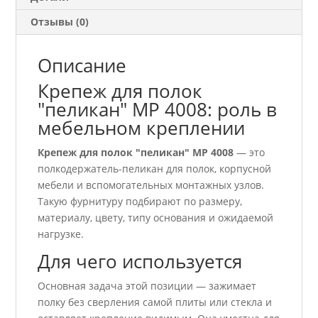
Отзывы (0)
Описание
Крепеж для полок
"пеликан" МР 4008: роль в
мебельном креплении
Крепеж для полок "пеликан" МР 4008
— это
полкодержатель-пеликан для полок, корпусной
мебели и вспомогательных монтажных узлов.
Такую фурнитуру подбирают по размеру,
материалу, цвету, типу основания и ожидаемой
нагрузке.
Для чего используется
Основная задача этой позиции — зажимает
полку без сверления самой плиты или стекла и