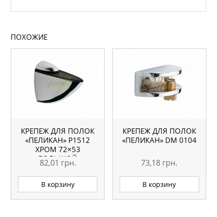
ПОХОЖИЕ
КРЕПЕЖ ДЛЯ ПОЛОК
КРЕПЕЖ ДЛЯ ПОЛОК
«ПЕЛИКАН» Р1512
«ПЕЛИКАН» DM 0104
ХРОМ 72×53
БОЛЬШОЙ
82,01
грн.
73,18
грн.
В корзину
В корзину