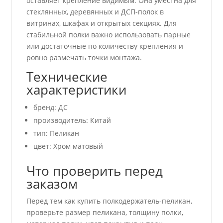
оставляет крепление видимым. Она уместна для
стеклянных, деревянных и ДСП-полок в
витринах, шкафах и открытых секциях. Для
стабильной полки важно использовать парные
или достаточные по количеству крепления и
ровно размечать точки монтажа.
Технические
характеристики
бренд: ДС
производитель: Китай
тип: Пеликан
цвет: Хром матовый
Что проверить перед
заказом
Перед тем как купить полкодержатель-пеликан,
проверьте размер пеликана, толщину полки,