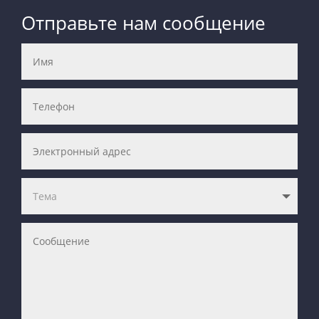
Отправьте нам сообщение