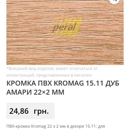
КРОМКА ПВХ KROMAG 15.11 ДУБ
АМАРИ 22×2 ММ
24,86
грн.
ПВХ-кромка Kromag 22 x 2 мм в декоре 15.11: для