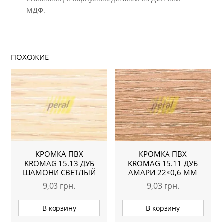
МДФ.
ПОХОЖИЕ
КРОМКА ПВХ
КРОМКА ПВХ
KROMAG 15.13 ДУБ
KROMAG 15.11 ДУБ
ШАМОНИ СВЕТЛЫЙ
АМАРИ 22×0,6 ММ
22×0,6 ММ
9,03
грн.
9,03
грн.
В корзину
В корзину