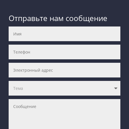
Отправьте нам сообщение