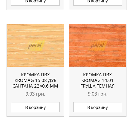
В корзину
В корзину
КРОМКА ПВХ
КРОМКА ПВХ
KROMAG 15.08 ДУБ
KROMAG 14.01
САНТАНА 22×0,6 ММ
ГРУША ТЕМНАЯ
22×0,6 ММ
9,03
грн.
9,03
грн.
В корзину
В корзину