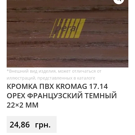
КРОМКА ПВХ KROMAG 17.14
ОРЕХ ФРАНЦУЗСКИЙ ТЕМНЫЙ
22×2 ММ
24,86
грн.