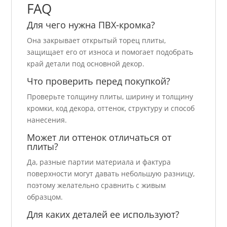
FAQ
Для чего нужна ПВХ-кромка?
Она закрывает открытый торец плиты,
защищает его от износа и помогает подобрать
край детали под основной декор.
Что проверить перед покупкой?
Проверьте толщину плиты, ширину и толщину
кромки, код декора, оттенок, структуру и способ
нанесения.
Может ли оттенок отличаться от
плиты?
Да, разные партии материала и фактура
поверхности могут давать небольшую разницу,
поэтому желательно сравнить с живым
образцом.
Для каких деталей ее используют?