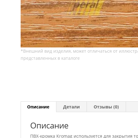
Описание
Детали
Отзывы (0)
Описание
ПВХ-кромка Kromag используется для закрытия т