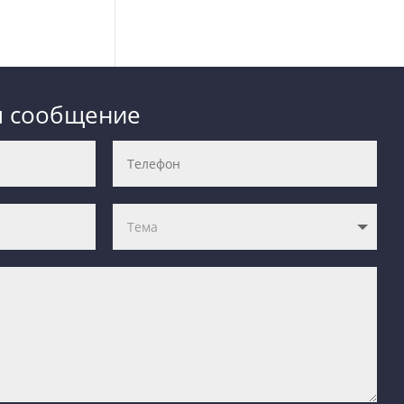
м сообщение