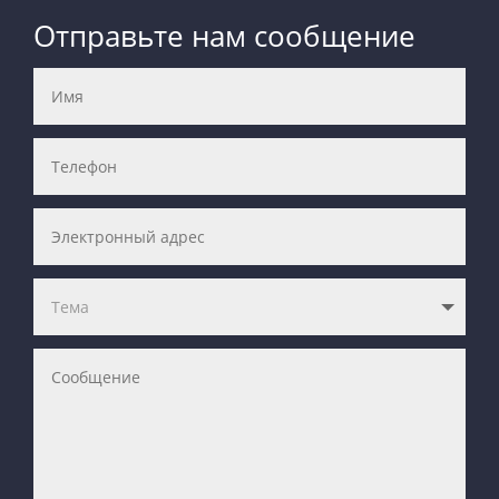
Отправьте нам сообщение