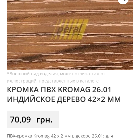
КРОМКА ПВХ KROMAG 26.01
ИНДИЙСКОЕ ДЕРЕВО 42×2 ММ
70,09
грн.
ПВХ-кромка Kromag 42 x 2 мм в декоре 26.01: для