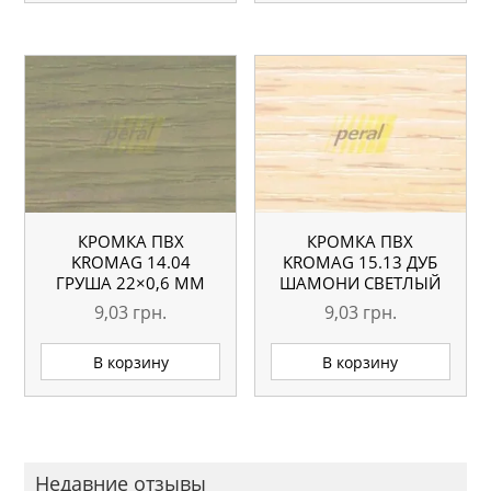
КРОМКА ПВХ
КРОМКА ПВХ
KROMAG 14.04
KROMAG 15.13 ДУБ
ГРУША 22×0,6 ММ
ШАМОНИ СВЕТЛЫЙ
22×0,6 ММ
9,03
грн.
9,03
грн.
В корзину
В корзину
Недавние отзывы