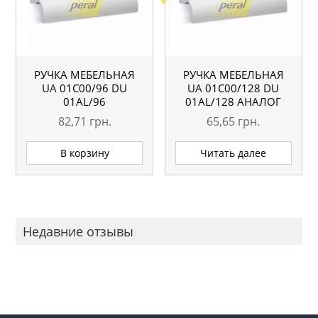
РУЧКА МЕБЕЛЬНАЯ
РУЧКА МЕБЕЛЬНАЯ
UA 01С00/96 DU
UA 01С00/128 DU
01AL/96
01AL/128 АНАЛОГ
82,71
грн.
65,65
грн.
В корзину
Читать далее
Недавние отзывы