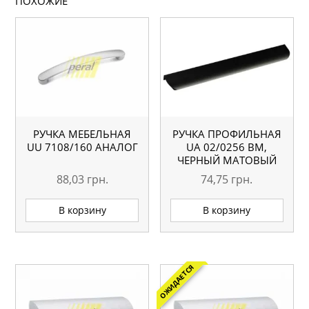
ПОХОЖИЕ
РУЧКА МЕБЕЛЬНАЯ
РУЧКА ПРОФИЛЬНАЯ
UU 7108/160 АНАЛОГ
UA 02/0256 BM,
ЧЕРНЫЙ МАТОВЫЙ
88,03
грн.
74,75
грн.
В корзину
В корзину
ОЖИДАЕТСЯ