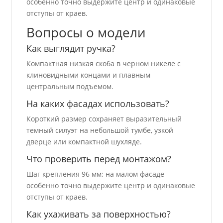
особенно точно выдержите центр и одинаковые
отступы от краев.
Вопросы о модели
Как выглядит ручка?
Компактная низкая скоба в черном никеле с
клиновидными концами и плавным
центральным подъемом.
На каких фасадах использовать?
Короткий размер сохраняет выразительный
темный силуэт на небольшой тумбе, узкой
дверце или компактной шухляде.
Что проверить перед монтажом?
Шаг крепления 96 мм; на малом фасаде
особенно точно выдержите центр и одинаковые
отступы от краев.
Как ухаживать за поверхностью?