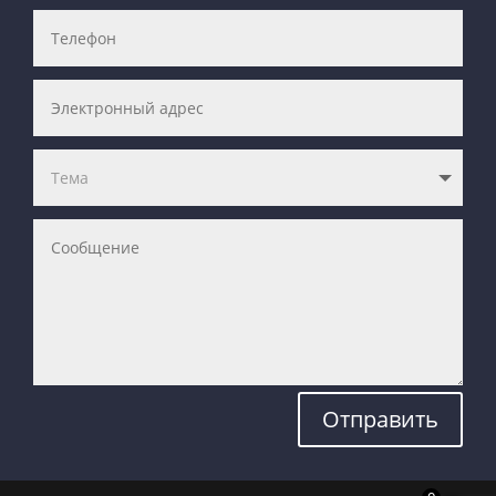
Отправить