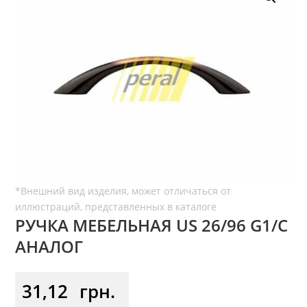
РУЧКА МЕБЕЛЬНАЯ US 26/96 G1/C
АНАЛОГ
31,12
грн.