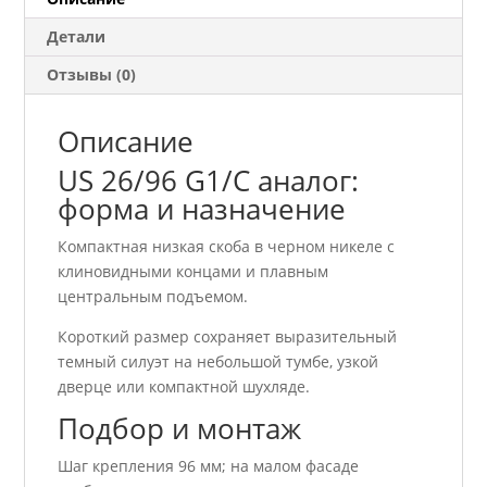
Детали
Отзывы (0)
Описание
US 26/96 G1/C аналог:
форма и назначение
Компактная низкая скоба в черном никеле с
клиновидными концами и плавным
центральным подъемом.
Короткий размер сохраняет выразительный
темный силуэт на небольшой тумбе, узкой
дверце или компактной шухляде.
Подбор и монтаж
Шаг крепления 96 мм; на малом фасаде