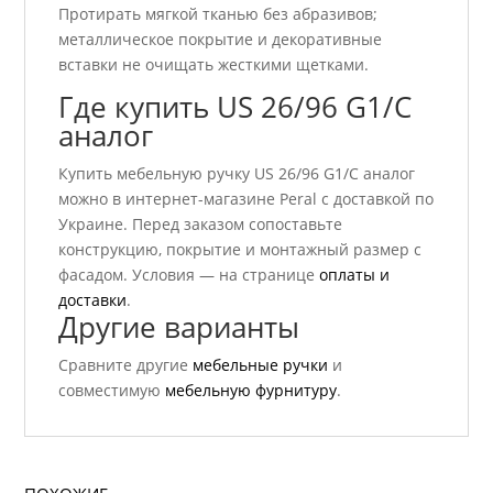
Протирать мягкой тканью без абразивов;
металлическое покрытие и декоративные
вставки не очищать жесткими щетками.
Где купить US 26/96 G1/C
аналог
Купить мебельную ручку US 26/96 G1/C аналог
можно в интернет-магазине Peral с доставкой по
Украине. Перед заказом сопоставьте
конструкцию, покрытие и монтажный размер с
фасадом. Условия — на странице
оплаты и
доставки
.
Другие варианты
Сравните другие
мебельные ручки
и
совместимую
мебельную фурнитуру
.