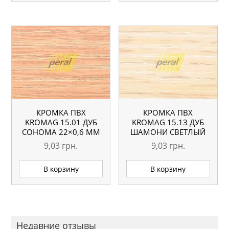
КРОМКА ПВХ
КРОМКА ПВХ
KROMAG 15.01 ДУБ
KROMAG 15.13 ДУБ
СОНОМА 22×0,6 ММ
ШАМОНИ СВЕТЛЫЙ
22×0,6 ММ
9,03
грн.
9,03
грн.
В корзину
В корзину
Недавние отзывы