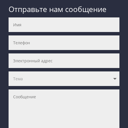
Отправьте нам сообщение