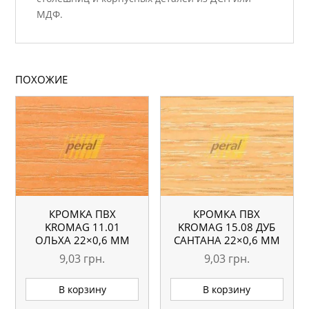
МДФ.
ПОХОЖИЕ
КРОМКА ПВХ
КРОМКА ПВХ
KROMAG 11.01
KROMAG 15.08 ДУБ
ОЛЬХА 22×0,6 ММ
САНТАНА 22×0,6 ММ
9,03
грн.
9,03
грн.
В корзину
В корзину