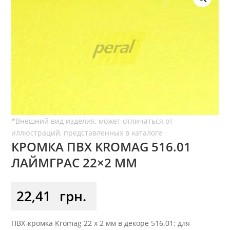
КРОМКА ПВХ KROMAG 516.01
ЛАЙМГРАС 22×2 ММ
22,41
грн.
ПВХ-кромка Kromag 22 x 2 мм в декоре 516.01: для