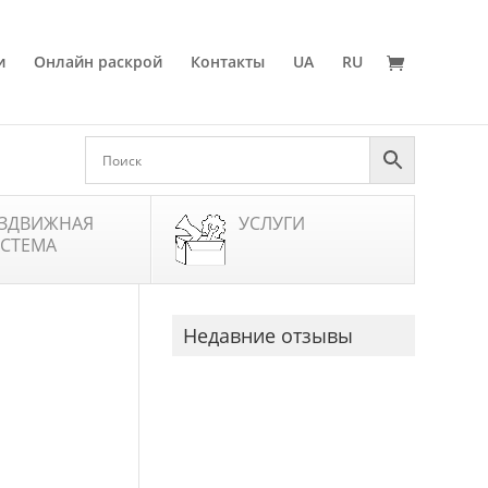
и
Онлайн раскрой
Контакты
UA
RU
ЗДВИЖНАЯ
УСЛУГИ
СТЕМА
Недавние отзывы