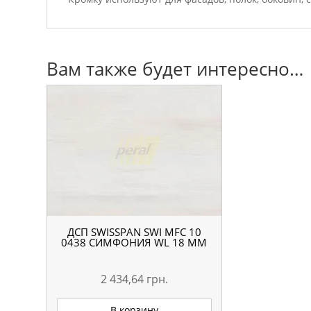
Вам также будет интересно…
ДСП SWISSPAN SWI MFC 10
0438 СИМФОНИЯ WL 18 ММ
2 434,64
грн.
В корзину