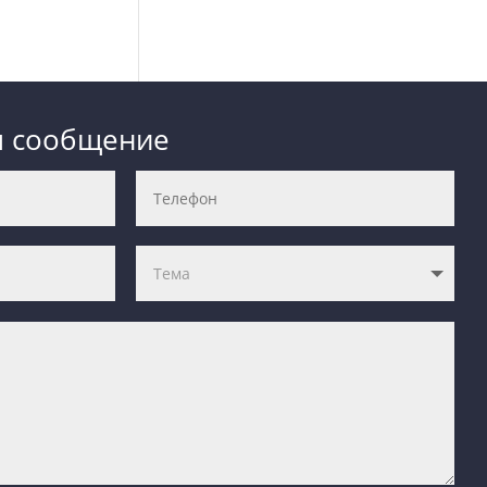
м сообщение