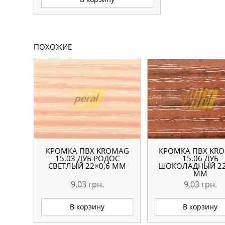
ПОХОЖИЕ
КРОМКА ПВХ KROMAG
КРОМКА ПВХ KR
15.03 ДУБ РОДОС
15.06 ДУБ
СВЕТЛЫЙ 22×0,6 ММ
ШОКОЛАДНЫЙ 22
ММ
9,03
грн.
9,03
грн.
В корзину
В корзину