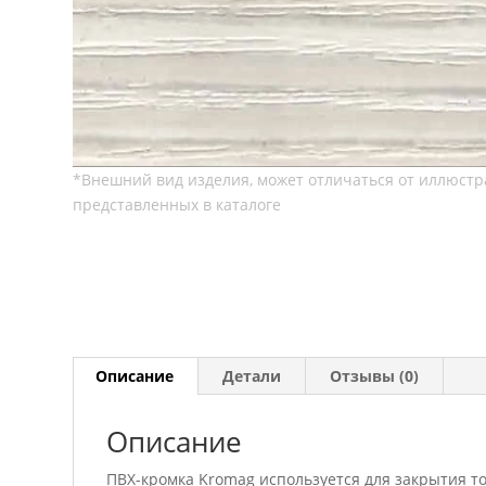
Описание
Детали
Отзывы (0)
Описание
ПВХ-кромка Kromag используется для закрытия т