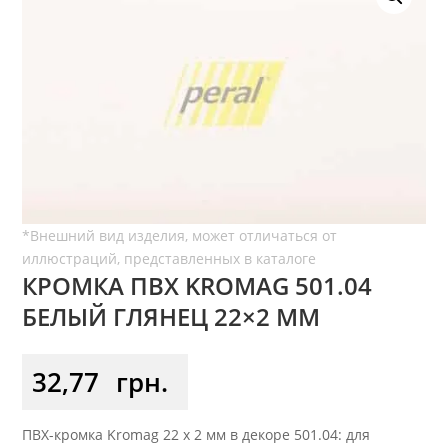
КРОМКА ПВХ KROMAG 501.04
БЕЛЫЙ ГЛЯНЕЦ 22×2 ММ
32,77
грн.
ПВХ-кромка Kromag 22 x 2 мм в декоре 501.04: для