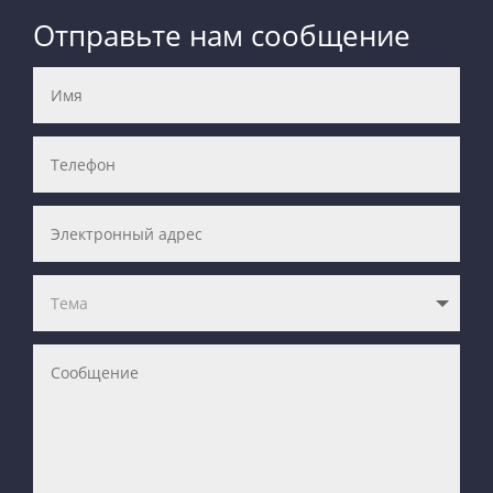
Отправьте нам сообщение