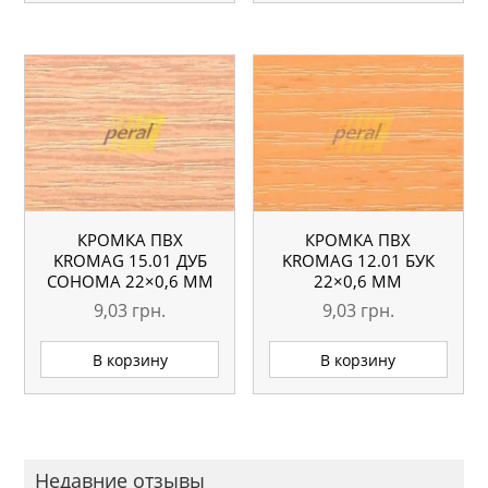
КРОМКА ПВХ
КРОМКА ПВХ
KROMAG 15.01 ДУБ
KROMAG 12.01 БУК
СОНОМА 22×0,6 ММ
22×0,6 ММ
9,03
грн.
9,03
грн.
В корзину
В корзину
Недавние отзывы