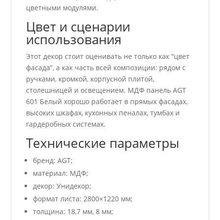
цветными модулями.
Цвет и сценарии
использования
Этот декор стоит оценивать не только как “цвет
фасада”, а как часть всей композиции: рядом с
ручками, кромкой, корпусной плитой,
столешницей и освещением. МДФ панель AGT
601 Белый хорошо работает в прямых фасадах,
высоких шкафах, кухонных пеналах, тумбах и
гардеробных системах.
Технические параметры
бренд: AGT;
материал: МДФ;
декор: Унидекор;
формат листа: 2800×1220 мм;
толщина: 18,7 мм, 8 мм;