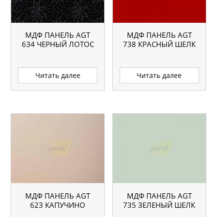
МДФ ПАНЕЛЬ AGT
МДФ ПАНЕЛЬ AGT
634 ЧЕРНЫЙ ЛОТОС
738 КРАСНЫЙ ШЕЛК
Читать далее
Читать далее
МДФ ПАНЕЛЬ AGT
МДФ ПАНЕЛЬ AGT
623 КАПУЧИНО
735 ЗЕЛЕНЫЙ ШЕЛК