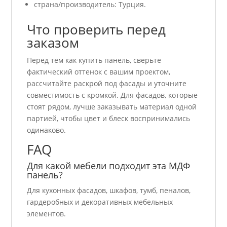
страна/производитель: Турция.
Что проверить перед
заказом
Перед тем как купить панель, сверьте
фактический оттенок с вашим проектом,
рассчитайте раскрой под фасады и уточните
совместимость с кромкой. Для фасадов, которые
стоят рядом, лучше заказывать материал одной
партией, чтобы цвет и блеск воспринимались
одинаково.
FAQ
Для какой мебели подходит эта МДФ
панель?
Для кухонных фасадов, шкафов, тумб, пеналов,
гардеробных и декоративных мебельных
элементов.