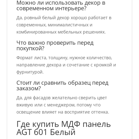
Можно ли использовать декор в
современном интерьере?
Да, ровный белый декор хорошо работает в
современных, минималистичных и
комбинированных мебельных решениях.
Что важно проверить перед
покупкой?
Формат листа, толщину, нужное количество,
направление декора и сочетание с кромкой и
фурнитурой.
Стоит ли сравнить образец перед
заказом?
Да, для фасадов желательно сверить цвет
вживую или с менеджером, потому что
освещение влияет на восприятие оттенка.
Где купить МДФ панель
AGT 601 Белый