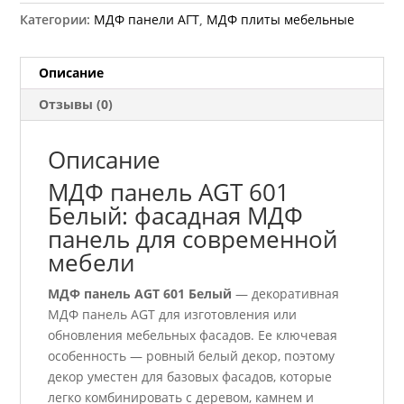
Категории:
МДФ панели АГТ
,
МДФ плиты мебельные
Описание
Отзывы (0)
Описание
МДФ панель AGT 601
Белый: фасадная МДФ
панель для современной
мебели
МДФ панель AGT 601 Белый
— декоративная
МДФ панель AGT для изготовления или
обновления мебельных фасадов. Ее ключевая
особенность — ровный белый декор, поэтому
декор уместен для базовых фасадов, которые
легко комбинировать с деревом, камнем и