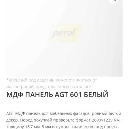
МДФ ПАНЕЛЬ AGT 601 БЕЛЫЙ
AGT МДФ панель для мебельных фасадов: ровный белый
декор. Перед покупкой проверьте формат 2800×1220 мм,
толщину 18,7 мм, 8 мм и нужное количество под проект.