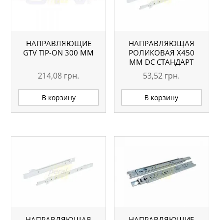
НАПРАВЛЯЮЩИЕ
НАПРАВЛЯЮЩАЯ
GTV TIP-ON 300 ММ
РОЛИКОВАЯ X450
ММ DC СТАНДАРТ
БЕЛАЯ
214,08
грн.
53,52
грн.
В корзину
В корзину
НАПРАВЛЯЮЩАЯ
НАПРАВЛЯЮЩИЕ