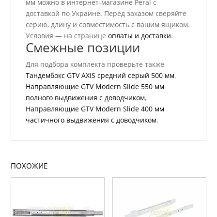
мм можно в интернет-магазине Peral с
доставкой по Украине. Перед заказом сверяйте
серию, длину и совместимость с вашим ящиком.
Условия — на странице
оплаты и доставки
.
Смежные позиции
Для подбора комплекта проверьте также
Тандембокс GTV AXIS средний серый 500 мм
,
Направляющие GTV Modern Slide 550 мм
полного выдвижения с доводчиком
,
Направляющие GTV Modern Slide 400 мм
частичного выдвижения с доводчиком
.
ПОХОЖИЕ