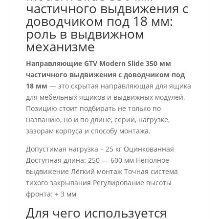
частичного выдвижения с
доводчиком под 18 мм:
роль в выдвижном
механизме
Направляющие GTV Modern Slide 350 мм
частичного выдвижения с доводчиком под
18 мм
— это скрытая направляющая для ящика
для мебельных ящиков и выдвижных модулей.
Позицию стоит подбирать не только по
названию, но и по длине, серии, нагрузке,
зазорам корпуса и способу монтажа.
Допустимая нагрузка – 25 кг Оцинкованная
Доступная длина: 250 — 600 мм Неполное
выдвижение Лёгкий монтаж Точная система
тихого закрывания Регулирование высоты
фронта: + 3 мм
Для чего используется