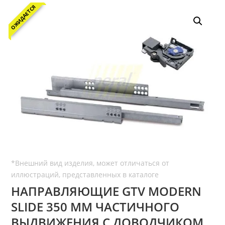
ОЖИДАЕТСЯ
НАПРАВЛЯЮЩИЕ GTV MODERN
SLIDE 350 ММ ЧАСТИЧНОГО
ВЫДВИЖЕНИЯ С ДОВОДЧИКОМ