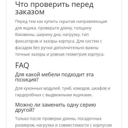
Что проверить перед
заказом
Перед тем как купить скрытая направляющая
для ящика, проверьте длину, толщину
боковины, ширину дна, нагрузку, тип
фиксаторов и зазоры корпуса. Для систем с
фасадом без ручки дополнительно важны
точные зазоры и ровная геометрия корпуса.
FAQ
Для какой мебели подходит эта
позиция?
Для кухонных модулей, тумб, комодов, шкафов и
гардеробных с выдвижными ящиками.
Можно ли заменить одну серию
другой?
Только после проверки длины, посадочных
размеров, нагрузки и совместимости с корпусом