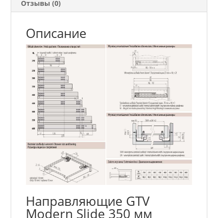
Отзывы (0)
Описание
Направляющие GTV
Modern Slide 350 мм