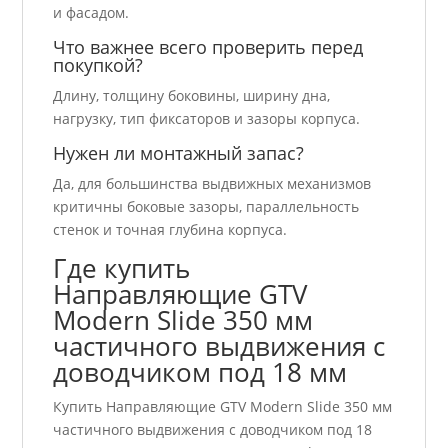
и фасадом.
Что важнее всего проверить перед
покупкой?
Длину, толщину боковины, ширину дна,
нагрузку, тип фиксаторов и зазоры корпуса.
Нужен ли монтажный запас?
Да, для большинства выдвижных механизмов
критичны боковые зазоры, параллельность
стенок и точная глубина корпуса.
Где купить
Направляющие GTV
Modern Slide 350 мм
частичного выдвижения с
доводчиком под 18 мм
Купить Направляющие GTV Modern Slide 350 мм
частичного выдвижения с доводчиком под 18