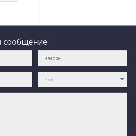
м сообщение