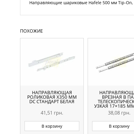
Направляющие шариковые Hafele 500 мм Tip-On,
ПОХОЖИЕ
НАПРАВЛЯЮЩАЯ
НАПРАВЛЯЮЩ
РОЛИКОВАЯ X350 ММ
ВРЕЗНАЯ В ПА
DC СТАНДАРТ БЕЛАЯ
ТЕЛЕСКОПИЧЕС
УЗКАЯ 17×185 ММ
41,51
грн.
38,08
грн.
В корзину
В корзину