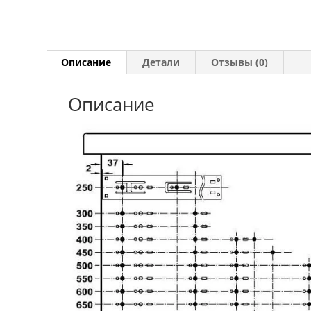
Описание
Детали
Отзывы (0)
Описание