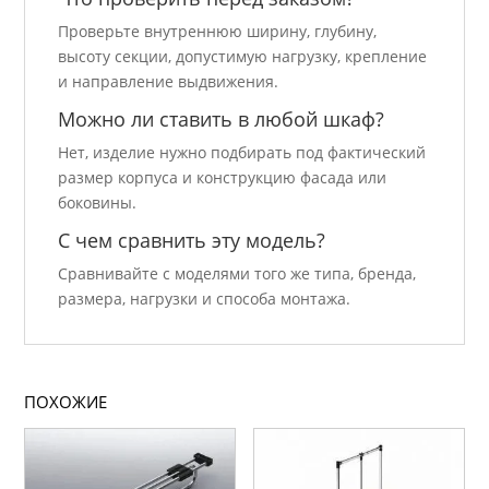
Проверьте внутреннюю ширину, глубину,
высоту секции, допустимую нагрузку, крепление
и направление выдвижения.
Можно ли ставить в любой шкаф?
Нет, изделие нужно подбирать под фактический
размер корпуса и конструкцию фасада или
боковины.
С чем сравнить эту модель?
Сравнивайте с моделями того же типа, бренда,
размера, нагрузки и способа монтажа.
ПОХОЖИЕ