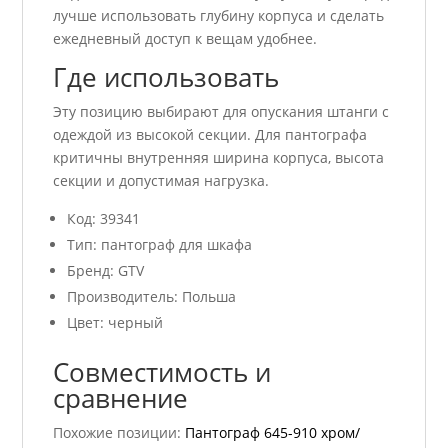
лучше использовать глубину корпуса и сделать
ежедневный доступ к вещам удобнее.
Где использовать
Эту позицию выбирают для опускания штанги с
одеждой из высокой секции. Для пантографа
критичны внутренняя ширина корпуса, высота
секции и допустимая нагрузка.
Код: 39341
Тип: пантограф для шкафа
Бренд: GTV
Производитель: Польша
Цвет: черный
Совместимость и
сравнение
Похожие позиции:
Пантограф 645-910 хром/