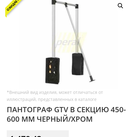
ОЖИДАЕТСЯ
ПАНТОГРАФ GTV В СЕКЦИЮ 450-
600 ММ ЧЕРНЫЙ/ХРОМ