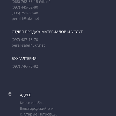
(068) 762-85-15
(Viber)
(097) 445-02-80
(096) 791-89-48
peral-f@ukr.net
ОТДЕЛ ПРОДАЖ МАТЕРИАЛОВ И УСЛУГ
(097) 487-18-70
peral-sale@ukr.net
БУХГАЛТЕРИЯ
(097) 746-78-82

АДРЕС
Киевскя обл.,
Вышгородский р-н
с. Старые Петровцы,