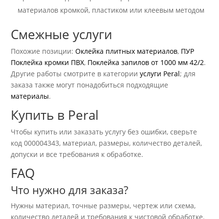
материалов кромкой, пластиком или клеевым методом
Смежные услуги
Похожие позиции:
Оклейка плитных материалов
,
ПУР
Поклейка кромки ПВХ
,
Поклейка запилов от 1000 мм 42/2
.
Другие работы смотрите в категории
услуги Peral
; для
заказа также могут понадобиться подходящие
материалы
.
Купить в Peral
Чтобы купить или заказать услугу без ошибки, сверьте
код 000004343, материал, размеры, количество деталей,
допуски и все требования к обработке.
FAQ
Что нужно для заказа?
Нужны материал, точные размеры, чертеж или схема,
количество деталей и требования к чистовой обработке.