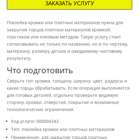
ЗАКАЗАТЬ УСЛУГУ
Поклейка кромки или плитных материалов нужна для
закрытия торцов плитных материалов кромкой,
пластиком или клеевым методом. Такую услугу стоит
согласовывать не только по названию, но и по чертежу,
материалу, размеру детали и ожидаемому чистовому
результату.
Что подготовить
Сверьте тип кромки, толщину, ширину, цвет, радиусы и
какие торцы обрабатывать. Если операция выполняется
для готовых деталей, отдельно проверьте видимую
сторону, кромки, отверстия, покрытие и возможные
технологические ограничения.
Код услуги: 000004343
Тип: поклейка кромки или плитных материалов
Применение: для закрытия торцов плитных