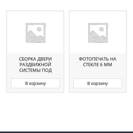
СБОРКА ДВЕРИ
ФОТОПЕЧАТЬ НА
РАЗДВИЖНОЙ
СТЕКЛЕ 6 ММ
СИСТЕМЫ ПОД
СТЕКЛО
В корзину
В корзину