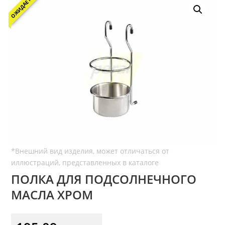
ОЖИДАЕТСЯ
ПОЛКА ДЛЯ ПОДСОЛНЕЧНОГО
МАСЛА ХРОМ