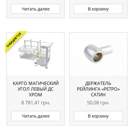
Читать далее
В корзину
ОЖИДАЕТСЯ
КАРГО МАГИЧЕСКИЙ
ДЕРЖАТЕЛЬ
УГОЛ ЛЕВЫЙ ДС
РЕЙЛИНГА «РЕТРО»
ХРОМ
САТИН
8 781,41
грн.
50,08
грн.
Читать далее
В корзину