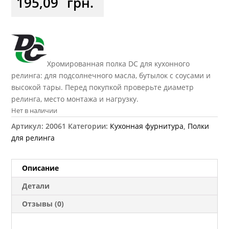
195,09
грн.
Хромированная полка DC для кухонного
релинга: для подсолнечного масла, бутылок с соусами и
высокой тары. Перед покупкой проверьте диаметр
релинга, место монтажа и нагрузку.
Нет в наличии
Артикул:
20061
Категории:
Кухонная фурнитура
,
Полки
для релинга
Описание
Детали
Отзывы (0)