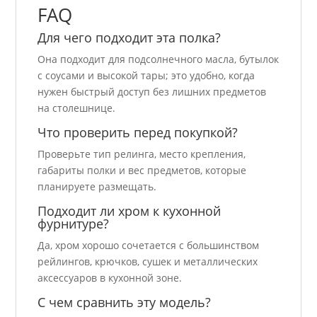
FAQ
Для чего подходит эта полка?
Она подходит для подсолнечного масла, бутылок
с соусами и высокой тары; это удобно, когда
нужен быстрый доступ без лишних предметов
на столешнице.
Что проверить перед покупкой?
Проверьте тип релинга, место крепления,
габариты полки и вес предметов, которые
планируете размещать.
Подходит ли хром к кухонной
фурнитуре?
Да, хром хорошо сочетается с большинством
рейлингов, крючков, сушек и металлических
аксессуаров в кухонной зоне.
С чем сравнить эту модель?