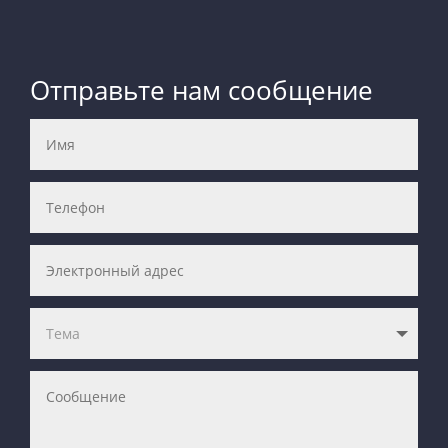
Отправьте нам сообщение