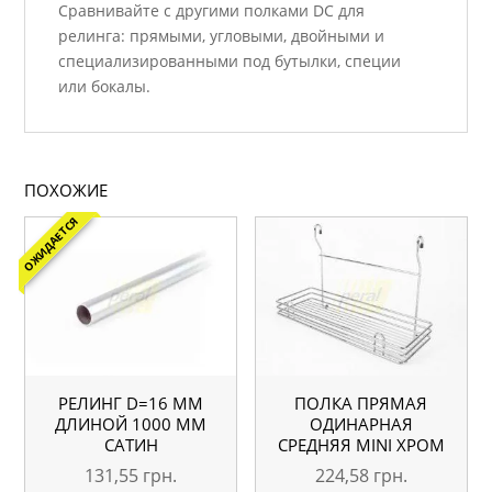
Сравнивайте с другими полками DC для
релинга: прямыми, угловыми, двойными и
специализированными под бутылки, специи
или бокалы.
ПОХОЖИЕ
ОЖИДАЕТСЯ
РЕЛИНГ D=16 ММ
ПОЛКА ПРЯМАЯ
ДЛИНОЙ 1000 ММ
ОДИНАРНАЯ
САТИН
СРЕДНЯЯ MINI ХРОМ
131,55
грн.
224,58
грн.